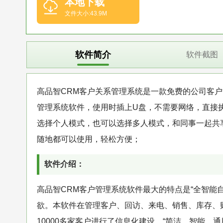
本地下载
文件大小:43.9M
软件简介
软件截图
高品智CRM客户关系管理系统是一款免费的公司客户
管理系统软件，使用时插上U盘，不需要网络，直接
选择个人模式，也可以选择多人模式，和同事一起共
随地都可以使用，轻松方便；
软件介绍：
高品智CRM客户管理系统软件最大的特点是“全智能
欲。本软件在管理客户、回访、来电、销售、库存、
10000多家客户进行了信息化建设。“简洁、智能