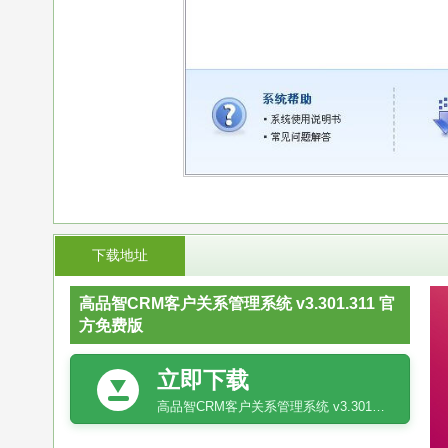
下载地址
高品智CRM客户关系管理系统 v3.301.311 官
方免费版
立即下载
高品智CRM客户关系管理系统 v3.301.311 官方免费版