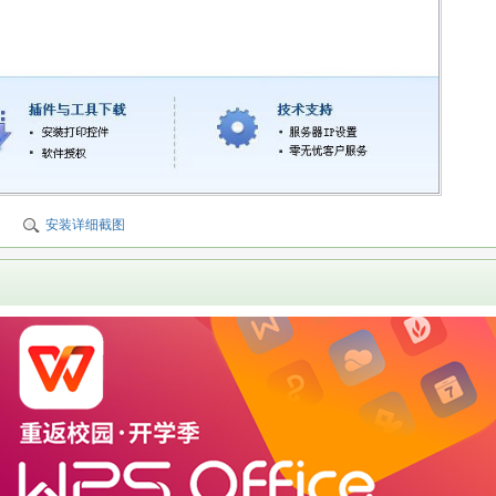
安装详细截图