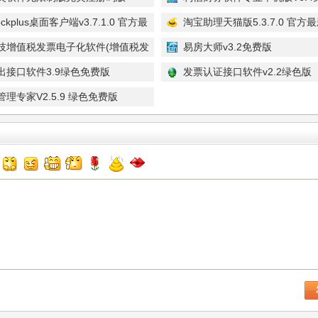
版
ckplus桌面客户端v3.7.1.0 官方最
淘宝助理天猫版5.3.7.0 官方
技增值税发票电子化软件(增值税发
易房大师v3.2免费版
证)V2.0免费版
出接口软件3.9绿色免费版
发票认证接口软件v2.2绿色版
理专家V2.5.9 绿色免费版