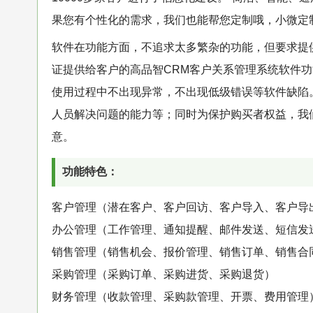
果您有个性化的需求，我们也能帮您定制哦，小微定
软件在功能方面，不追求太多繁杂的功能，但要求提
证提供给客户的高品智CRM客户关系管理系统软件
使用过程中不出现异常，不出现低级错误等软件缺陷
人员解决问题的能力等；同时为保护购买者权益，我
意。
功能特色：
客户管理（潜在客户、客户回访、客户导入、客户导
办公管理（工作管理、通知提醒、邮件发送、短信发
销售管理（销售机会、报价管理、销售订单、销售合
采购管理（采购订单、采购进货、采购退货）
财务管理（收款管理、采购款管理、开票、费用管理