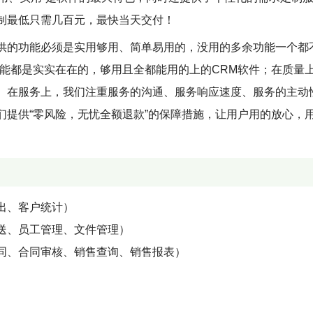
制最低只需几百元，最快当天交付！
供的功能必须是实用够用、简单易用的，没用的多余功能一个都
功能都是实实在在的，够用且全都能用的上的CRM软件；在质量
。在服务上，我们注重服务的沟通、服务响应速度、服务的主动
们提供“零风险，无忧全额退款”的保障措施，让用户用的放心，
出、客户统计）
送、员工管理、文件管理）
同、合同审核、销售查询、销售报表）
）