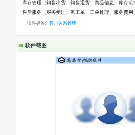
库存管理（销售出货、销售退货、商品信息、库存流
售后服务（服务受理、派工单、工单处理、服务费用
软件标签:
客户关系管理
软件截图