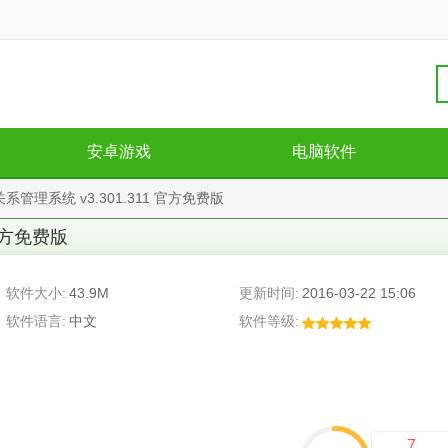
安卓游戏
电脑软件
管理系统 v3.301.311 官方免费版
 官方免费版
软件大小:
43.9M
更新时间:
2016-03-22 15:06
软件语言:
中文
软件等级:
7