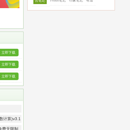
Pendo笔记
印象笔记
有道
云笔记
立即下载
立即下载
立即下载
算)v3.1
免费无限制