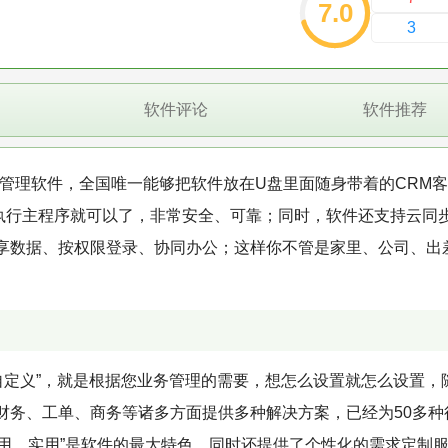
7.0
3
软件评论
软件推荐
管理软件，全国唯一能够把软件放在U盘里面随身带着的CRM
执行主程序就可以了，非常安全、可靠；同时，软件还支持云同
享数据、按权限登录、协同办公；这样你不管是家里、公司、出
自定义”，就是根据您业务管理的需要，想怎么设置就怎么设置，
财务、工单、商务等诸多方面提供多种解决方案，已经为50多种
、通用、实用”是软件的最大特色，同时还提供了个性化的需求定制