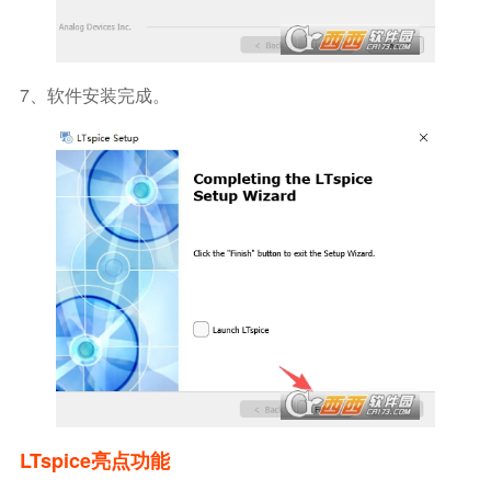
7、软件安装完成。
LTspice亮点功能