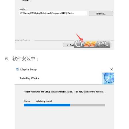
6、软件安装中；