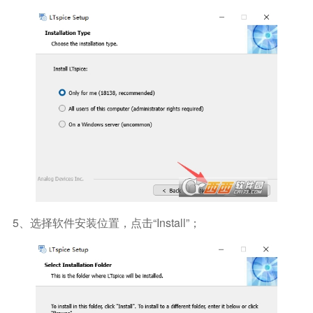
5、选择软件安装位置，点击“Install”；