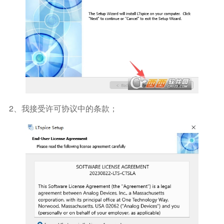
2、我接受许可协议中的条款；