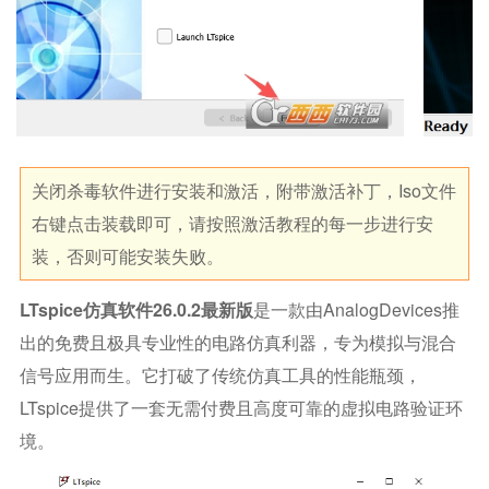
关闭杀毒软件进行安装和激活，附带激活补丁，iso文件
右键点击装载即可，请按照激活教程的每一步进行安
装，否则可能安装失败。
LTspice仿真软件26.0.2最新版
是一款由AnalogDevices推
出的免费且极具专业性的电路仿真利器，专为模拟与混合
信号应用而生。它打破了传统仿真工具的性能瓶颈，
LTspice提供了一套无需付费且高度可靠的虚拟电路验证环
境。