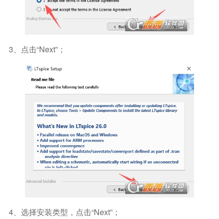
3、点击“Next”；
4、选择安装类型，点击“next”；