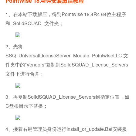
PointWise 18.4R4安装激活教程
1、在本站下载解压，得到pointwise 18.4R4 64位主程序
和_SolidSQUAD_文件夹；
2、先将
SSQ_UniversalLicenseServer_Module_PointwiseLLC 文
件夹中的”Vendors“复制到SolidSQUAD_License_Servers
文件下进行合并；
3、再复制SolidSQUAD_License_Servers到指定位置，如
C盘根目录下替换；
4、接着右键管理员身份运行install_or_update.bat安装服