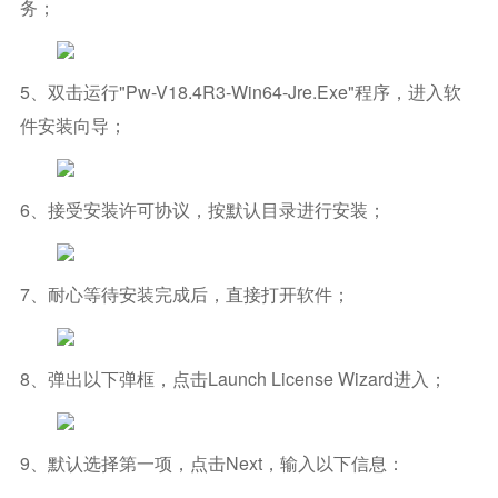
务；
5、双击运行"pw-V18.4R3-Win64-Jre.exe"程序，进入软
件安装向导；
6、接受安装许可协议，按默认目录进行安装；
7、耐心等待安装完成后，直接打开软件；
8、弹出以下弹框，点击Launch License Wizard进入；
9、默认选择第一项，点击next，输入以下信息：