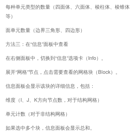
每种单元类型的数量（四面体、六面体、棱柱体、棱锥体
等）
面单元数量（边界三角形、四边形）
方法三：在“信息”面板中查看
在右侧面板中，切换到“信息”选项卡（Info）。
展开“网格”节点，点击需要查看的网格块（Block）。
信息面板会显示该块的详细信息，包括：
维度（I、J、K方向节点数，对于结构网格）
单元计数（对于非结构网格）
如果选中多个块，信息面板会显示总和。