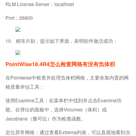
RLM License Server：localhost
Port：26800
10、稍等片刻，提示如下界面，表明软件激活成功；
PointWise18.4R4怎么检查网格有没有负体积
在Pointwise中检查并处理负体积网格，主要依靠内置的网
格质量评估工具：
使用Examine工具：在菜单栏中找到并点击Examine功
能。在弹出的面板中，选择Volumes（体积）或
Jacobians（雅可比）作为检查函数。
定位异常网格：通过查看Extrema列表，可以直观地看到当