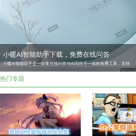
小暖AI智能助手下载，免费在线问答
小暖AI智能助手是一款集在线问答与AI写作于一体的免费工具，支持
智能对话、文案生成、工作总结、创意灵感等
热门专题