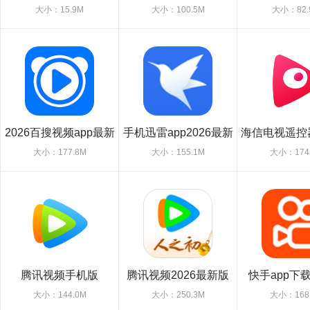
厅TV)
大小：15.9M
大小：100.5M
大小：82.
2026百搜视频app最新
手机迅雷app2026最新
海信电视遥控
版
版
app万
大小：177.8M
大小：155.1M
大小：174
腾讯视频手机版
腾讯视频2026最新版
快手app下
app2026官方版
2026
大小：144.0M
大小：250.3M
大小：168