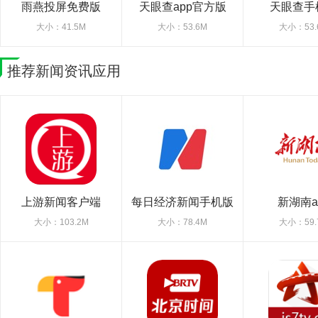
雨燕投屏免费版
天眼查app官方版
天眼查手
大小：41.5M
大小：53.6M
大小：53.
推荐新闻资讯应用
上游新闻客户端
每日经济新闻手机版
新湖南a
2026官方版
大小：103.2M
大小：78.4M
大小：59.