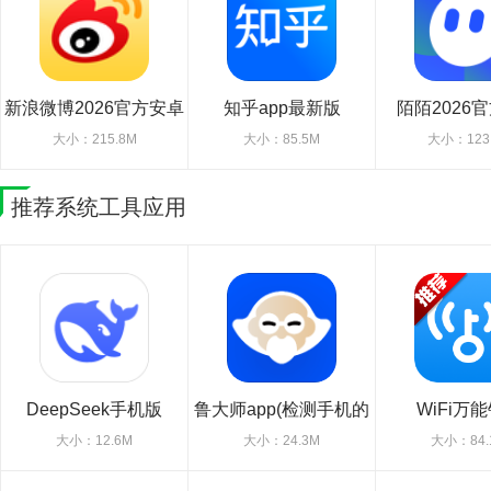
新浪微博2026官方安卓
知乎app最新版
陌陌2026
版
大小：215.8M
大小：85.5M
大小：123
推荐系统工具应用
DeepSeek手机版
鲁大师app(检测手机的
WiFi万
软件)
大小：12.6M
大小：24.3M
大小：84.