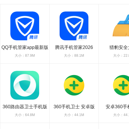
QQ手机管家app最新版
腾讯手机管家2026
猎豹安全
大小：87.9M
大小：88.1M
大小：22.
360路由器卫士手机版
360手机卫士 安卓版
安卓360
大小：64.8M
大小：44.1M
大小：44.