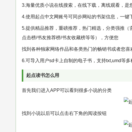
3.海量优质小说在线搜索，在线下载，离线观看，是
4.使用起点中文网账号可同步网站的书架信息，一键
5.提供精品推荐，重磅推荐，热门精选，分类强推（玄幻
点击榜/书友推荐榜/书友收藏榜等等），方便您
找到各种独家网络作品和各类热门的畅销书或者您喜
6.可导入用户sd卡上自制的电子书，支持txt,umd等多种
起点读书怎么用
首先我们进入APP可以看到很多小说的分类
找到小说以后可以点击右下角的阅读按钮