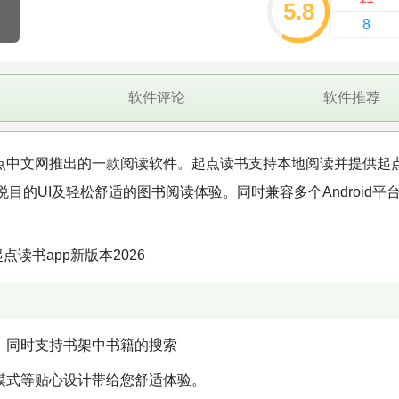
5.8
8
软件评论
软件推荐
点中文网推出的一款阅读软件。起点读书支持本地阅读并提供起
的UI及轻松舒适的图书阅读体验。同时兼容多个Android平
，同时支持书架中书籍的搜索
模式等贴心设计带给您舒适体验。