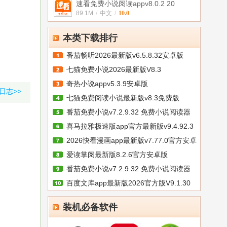
速看免费小说阅读appv8.0.2 20
10.0
89.1M
/
中文
/
本类下载排行
番茄畅听2026最新版v6.5.8.32安卓版
七猫免费小说2026最新版V8.3
奇热小说appv5.3.9安卓版
日志>>
七猫免费阅读小说最新版v8.3免费版
番茄免费小说v7.2.9.32 免费小说阅读器
喜马拉雅极速版app官方最新版v9.4.92.3
2026快看漫画app最新版v7.77.0官方安卓
爱读掌阅最新版8.2.6官方安卓版
番茄免费小说v7.2.9.32 免费小说阅读器
百度文库app最新版2026官方版V9.1.30
手
装机必备软件