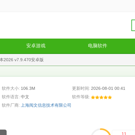
安卓游戏
电脑软件
026 v7.9.470安卓版
软件大小:
106.3M
更新时间:
2026-08-01 00:41
软件语言:
中文
软件等级:
软件厂商:
上海阅文信息技术有限公司
11