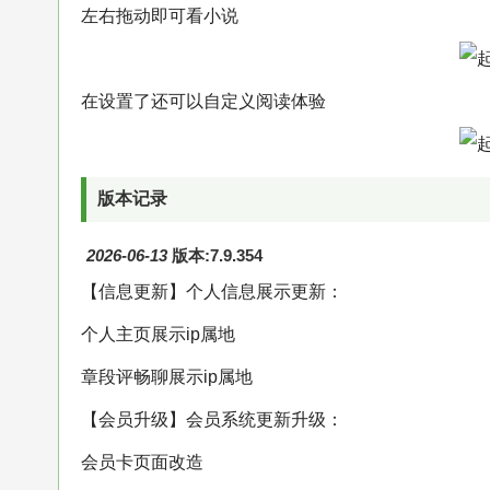
左右拖动即可看小说
在设置了还可以自定义阅读体验
版本记录
2026-06-13
版本:7.9.354
【信息更新】个人信息展示更新：
个人主页展示ip属地
章段评畅聊展示ip属地
【会员升级】会员系统更新升级：
会员卡页面改造