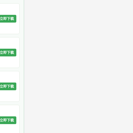
立即下载
立即下载
立即下载
立即下载