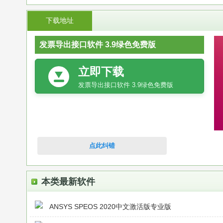
下载地址
发票导出接口软件 3.9绿色免费版
立即下载
发票导出接口软件 3.9绿色免费版
点此纠错
本类最新软件
ANSYS SPEOS 2020中文激活版专业版