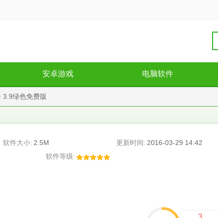
安卓游戏
电脑软件
3.9绿色免费版
软件大小:
2.5M
更新时间:
2016-03-29 14:42
软件等级:
3