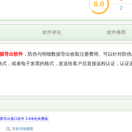
6.0
2
软件评论
软件推荐
据导出软件
，防伪与明细数据导出收取注册费用。可以针对防伪
xcel的格式，或者电子发票的格式，发送给客户后直接远程认证，认证
安装详细截图