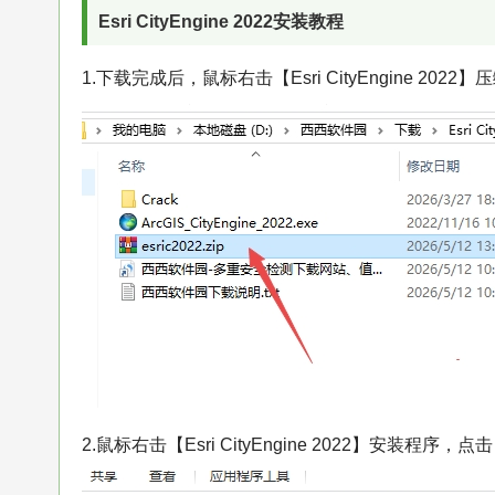
Esri CityEngine 2022安装教程
1.下载完成后，鼠标右击【Esri CityEngine 20
2.鼠标右击【Esri CityEngine 2022】安装程