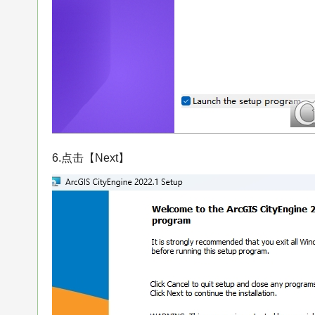
6.点击【Next】