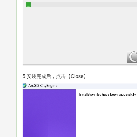
5.安装完成后，点击【Close】