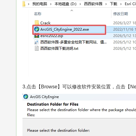
3.点击【Browse】可以修改软件安装位置，点击【Ne