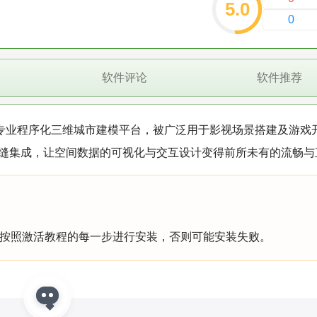
5.0
0
软件评论
软件推荐
专业程序化三维城市建模平台，被广泛用于影视场景搭建及游戏
的无缝集成，让空间数据的可视化与交互设计变得前所未有的流畅与
按照激活教程的每一步进行安装，否则可能安装失败。