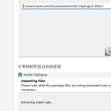
4.等待软件后台自动安装