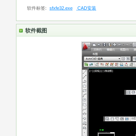
软件标签:
sfxfe32.exe
CAD安装
软件截图