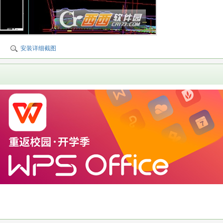
安装详细截图