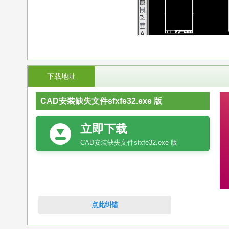
下载地址
CAD安装缺失文件sfxfe32.exe 版
立即下载
CAD安装缺失文件sfxfe32.exe 版
点此纠错