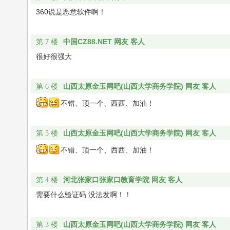
360说是恶意软件啊！
中国CZ88.NET 网友 客人
第 7 楼
很好很强大
山西太原金玉网吧(山西大学商务学院) 网友 客人
第 6 楼
不错、顶一个、西西、加油！
山西太原金玉网吧(山西大学商务学院) 网友 客人
第 5 楼
不错、顶一个、西西、加油！
河北张家口张家口教育学院 网友 客人
第 4 楼
需要什么验证码 没法发啊！！
山西太原金玉网吧(山西大学商务学院) 网友 客人
第 3 楼