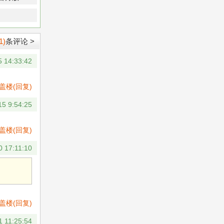
1)
条评论 >
5 14:33:42
盖楼(回复)
15 9:54:25
盖楼(回复)
0 17:11:10
盖楼(回复)
1 11:25:54