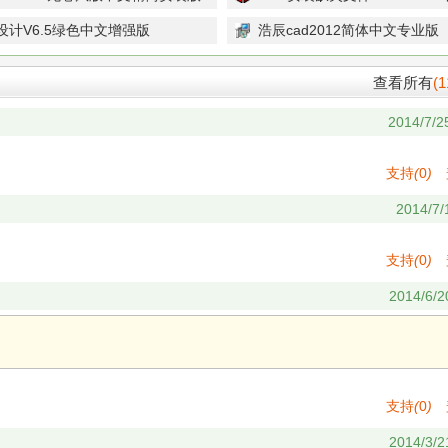
设计V6.5绿色中文增强版
浩辰cad2012简体中文专业版
查看所有
(1
2014/7/2
支持
(
0
)
2014/7/
支持
(
0
)
2014/6/2
支持
(
0
)
2014/3/2