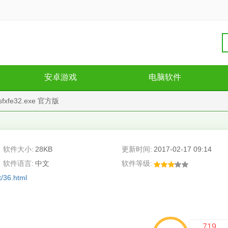
安卓游戏
电脑软件
fe32.exe 官方版
软件大小:
28KB
更新时间:
2017-02-17 09:14
软件语言:
中文
软件等级:
t/36.html
719