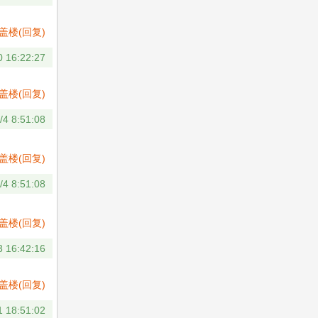
盖楼(回复)
0 16:22:27
盖楼(回复)
/4 8:51:08
盖楼(回复)
/4 8:51:08
盖楼(回复)
3 16:42:16
盖楼(回复)
1 18:51:02