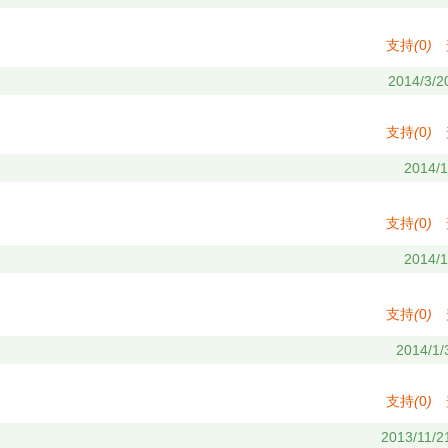
支持
(
0
)
2014/3/2
支持
(
0
)
2014/1
支持
(
0
)
2014/1
支持
(
0
)
2014/1/
支持
(
0
)
2013/11/2