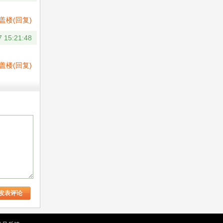
盖楼(回复)
7 15:21:48
盖楼(回复)