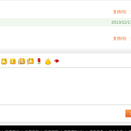
支持
(
0
)
2013/11/1
支持
(
0
)