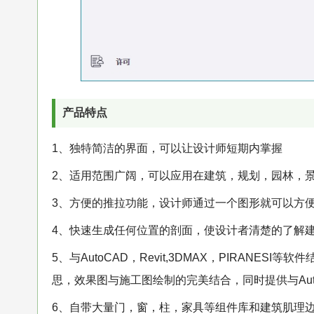
产品特点
1、独特简洁的界面，可以让设计师短期内掌握
2、适用范围广阔，可以应用在建筑，规划，园林，
3、方便的推拉功能，设计师通过一个图形就可以方
4、快速生成任何位置的剖面，使设计者清楚的了解建
5、与AutoCAD，Revit,3DMAX，PIRANES
思，效果图与施工图绘制的完美结合，同时提供与Auto
6、自带大量门，窗，柱，家具等组件库和建筑肌理