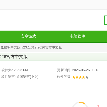
安卓游戏
电脑软件
2025免授权中文版 v23.1.319 2026官方中文版
9 2026官方中文版
软件大小:
293.6M
更新时间:
2026-06-26 06:13
软件语言:
多国语言[中文]
软件等级:
1