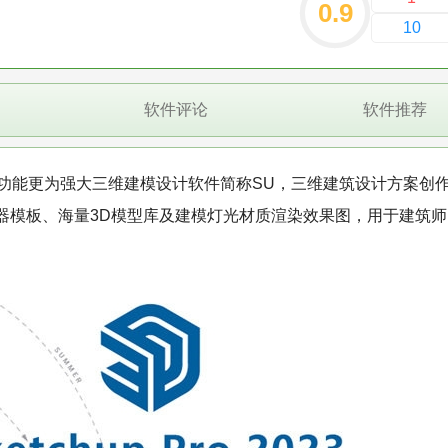
0.9
10
软件评论
软件推荐
功能更为强大三维建模设计软件简称SU，三维建筑设计方案创
器模板、海量3D模型库及建模灯光材质渲染效果图，用于建筑师