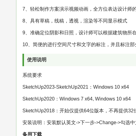
7、轻松制作方案演示视频动画，全方位表达设计师
8、具有草稿，线稿，透视，渲染等不同显示模式
9、准确定位阴影和日照，设计师可以根据建筑物所
10、简便的进行空间尺寸和文字的标注，并且标注部
使用说明
系统要求
SketchUp2023-SketchUp2021：Windows 10 x64
SketchUp2020：Windows 7 x64, Windows 10 x64
SketchUp2018：开始仅提供64位版本，不再提供32
安装说明：安装默认英文->下一步->Change->勾选中
备用下载