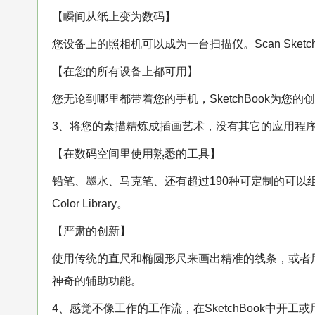
【瞬间从纸上变为数码】
您设备上的照相机可以成为一台扫描仪。Scan Sk
【在您的所有设备上都可用】
您无论到哪里都带着您的手机，SketchBook为您
3、将您的素描精炼成插画艺术，没有其它的应用程
【在数码空间里使用熟悉的工具】
铅笔、墨水、马克笔、还有超过190种可定制的可以组合
Color Library。
【严肃的创新】
使用传统的直尺和椭圆形尺来画出精准的线条，或者
神奇的辅助功能。
4、感觉不像工作的工作流，在SketchBook中开工或