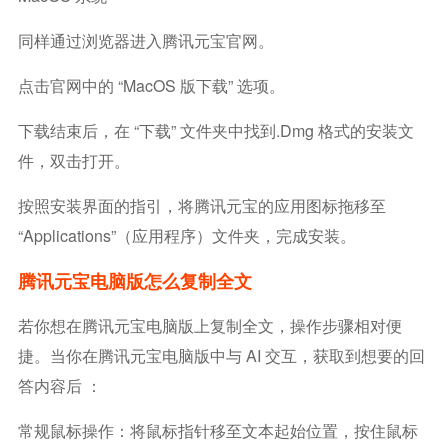
同样通过浏览器进入腾讯元宝官网。
点击官网中的 “macOS 版下载” 选项。
下载结束后，在 “下载” 文件夹中找到.dmg 格式的安装文
件，双击打开。
按照安装界面的指引，将腾讯元宝的应用图标拖移至
“Applications”（应用程序）文件夹，完成安装。
腾讯元宝电脑版怎么复制全文
若你想在腾讯元宝电脑版上复制全文，操作步骤相对便
捷。当你在腾讯元宝电脑版中与 AI 交互，获取到想要的回
答内容后 ：
常规鼠标操作：将鼠标指针移至文本起始位置，按住鼠标