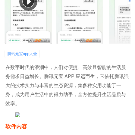
腾讯元宝app大全
在数字时代的浪潮中，人们对便捷、高效且智能的生活服
务需求日益增长。腾讯元宝 APP 应运而生，它依托腾讯强
大的技术实力与丰富的生态资源，集多种实用功能于一
身，成为用户生活中的得力助手，全方位提升生活品质与
效率。
软件内容