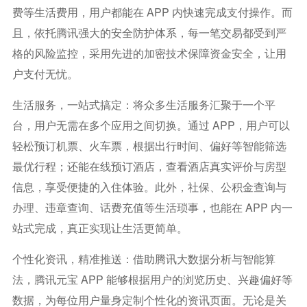
费等生活费用，用户都能在 APP 内快速完成支付操作。而
且，依托腾讯强大的安全防护体系，每一笔交易都受到严
格的风险监控，采用先进的加密技术保障资金安全，让用
户支付无忧。
生活服务，一站式搞定：将众多生活服务汇聚于一个平
台，用户无需在多个应用之间切换。通过 APP，用户可以
轻松预订机票、火车票，根据出行时间、偏好等智能筛选
最优行程；还能在线预订酒店，查看酒店真实评价与房型
信息，享受便捷的入住体验。此外，社保、公积金查询与
办理、违章查询、话费充值等生活琐事，也能在 APP 内一
站式完成，真正实现让生活更简单。
个性化资讯，精准推送：借助腾讯大数据分析与智能算
法，腾讯元宝 APP 能够根据用户的浏览历史、兴趣偏好等
数据，为每位用户量身定制个性化的资讯页面。无论是关