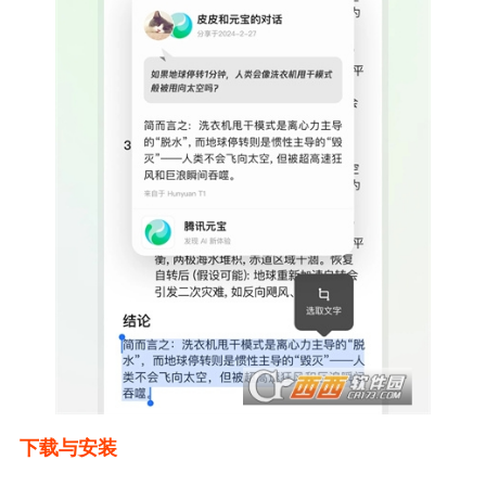
下载与安装