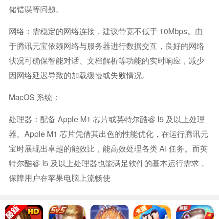
储错误等问题。
网络：需稳定的网络连接，建议带宽不低于 10Mbps。由
于腾讯元宝依赖网络与服务器进行数据交互，良好的网络
状况可确保智能对话、文档解析等功能的实时响应，减少
因网络延迟导致的加载缓慢或失败情况。
MacOS 系统：
处理器：配备 Apple M1 芯片或英特尔酷睿 I5 及以上处理
器。Apple M1 芯片凭借其出色的性能优化，在运行腾讯元
宝时展现出卓越的能效比，能高效处理各类 AI 任务。而英
特尔酷睿 I5 及以上处理器也能满足软件的基本运行需求，
保障用户在苹果电脑上流畅使