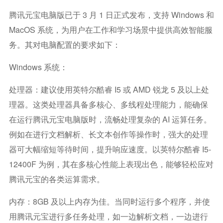
腾讯元宝电脑版已于 3 月 1 日正式发布，支持 Windows 和
MacOS 系统，为用户在工作和学习场景中提供高效智能服
务。其对电脑配置的要求如下：
Windows 系统：
处理器：建议使用英特尔酷睿 I5 或 AMD 锐龙 5 及以上处
理器。这类处理器具备多核心、多线程处理能力，能确保
在运行腾讯元宝电脑版时，流畅处理复杂的 AI 运算任务。
例如在进行文档解析、长文本创作等操作时，强大的处理
器可大幅缩短等待时间，提升响应速度。以英特尔酷睿 I5-
12400F 为例，其在多核心性能上表现出色，能够轻松应对
腾讯元宝的各类运算需求。
内存：8GB 及以上内存为佳。当同时运行多个程序，并使
用腾讯元宝进行多任务处理，如一边解析文档，一边进行