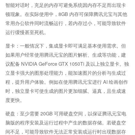
智能对话时，充足的内存可避免系统因内存不足而出现卡
顿现象。在实际使用中，8GB 内存可保障腾讯元宝与其他
常用办公软件同时流畅运行，若内存过小，可能导致软件
运行缓慢甚至死机。
显卡：一般情况下，集成显卡即可满足基本使用需求。但
如果用户经常使用腾讯元宝的图片解析、生成等功能，建
议配备 NVIDIA GeForce GTX 1050Ti 及以上独立显卡。独
立显卡强大的图形处理能力，能加速图片的分析与生成过
程，提升用户体验。例如在使用腾讯元宝进行 AI 绘画创作
时，独立显卡可使生成的图片更加细腻、逼真，且生成速
度更快。
硬盘：至少需要 20GB 可用硬盘空间，以保证腾讯元宝电
脑版的程序安装及运行过程中产生的数据存储。若硬盘空
间不足，可能导致软件无法正常安装或运行时出现数据存