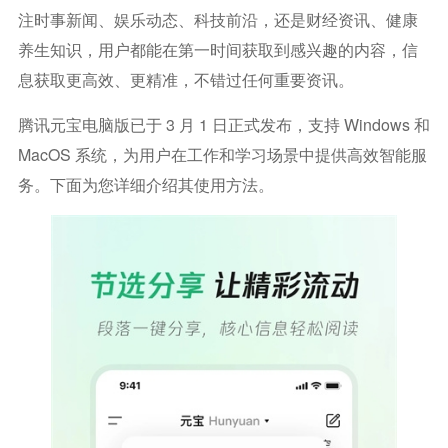
注时事新闻、娱乐动态、科技前沿，还是财经资讯、健康
养生知识，用户都能在第一时间获取到感兴趣的内容，信
息获取更高效、更精准，不错过任何重要资讯。
腾讯元宝电脑版已于 3 月 1 日正式发布，支持 Windows 和
MacOS 系统，为用户在工作和学习场景中提供高效智能服
务。下面为您详细介绍其使用方法。