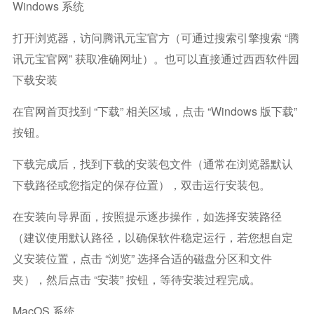
Windows 系统
打开浏览器，访问腾讯元宝官方（可通过搜索引擎搜索 “腾
讯元宝官网” 获取准确网址）。也可以直接通过西西软件园
下载安装
在官网首页找到 “下载” 相关区域，点击 “Windows 版下载”
按钮。
下载完成后，找到下载的安装包文件（通常在浏览器默认
下载路径或您指定的保存位置），双击运行安装包。
在安装向导界面，按照提示逐步操作，如选择安装路径
（建议使用默认路径，以确保软件稳定运行，若您想自定
义安装位置，点击 “浏览” 选择合适的磁盘分区和文件
夹），然后点击 “安装” 按钮，等待安装过程完成。
MacOS 系统