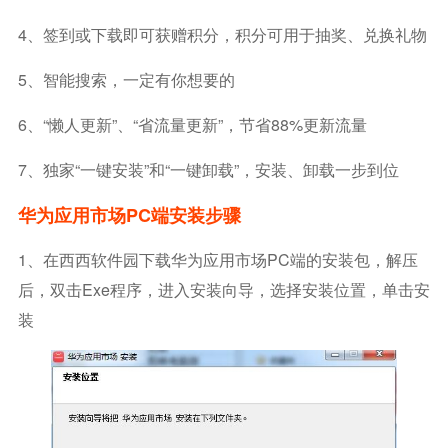
4、签到或下载即可获赠积分，积分可用于抽奖、兑换礼物
5、智能搜索，一定有你想要的
6、“懒人更新”、“省流量更新”，节省88%更新流量
7、独家“一键安装”和“一键卸载”，安装、卸载一步到位
华为应用市场PC端安装步骤
1、在西西软件园下载华为应用市场PC端的安装包，解压
后，双击exe程序，进入安装向导，选择安装位置，单击安
装