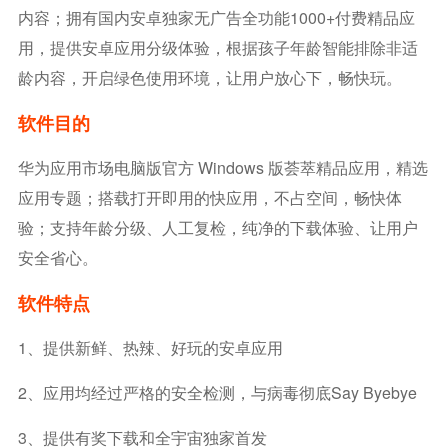
内容；拥有国内安卓独家无广告全功能1000+付费精品应
用，提供安卓应用分级体验，根据孩子年龄智能排除非适
龄内容，开启绿色使用环境，让用户放心下，畅快玩。
软件目的
华为应用市场电脑版官方 Windows 版荟萃精品应用，精选
应用专题；搭载打开即用的快应用，不占空间，畅快体
验；支持年龄分级、人工复检，纯净的下载体验、让用户
安全省心。
软件特点
1、提供新鲜、热辣、好玩的安卓应用
2、应用均经过严格的安全检测，与病毒彻底Say Byebye
3、提供有奖下载和全宇宙独家首发