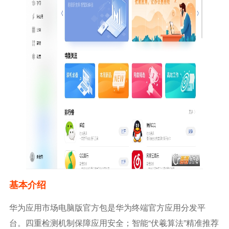
基本介绍
华为应用市场电脑版官方包是华为终端官方应用分发平
台。四重检测机制保障应用安全；智能“伏羲算法”精准推荐