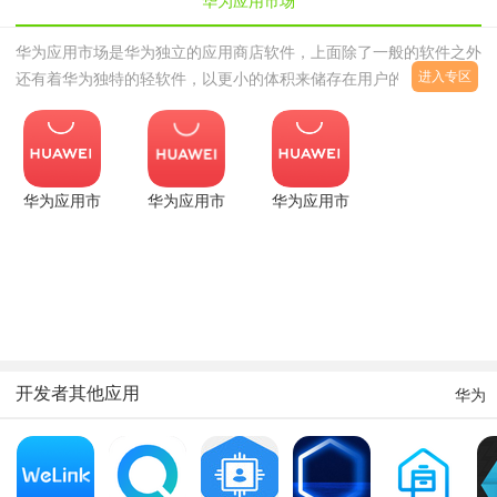
华为应用市场
华为应用市场是华为独立的应用商店软件，上面除了一般的软件之外
进入专区
还有着华为独特的轻软件，以更小的体积来储存在用户的手机上面，
并且在鸿蒙普及之后在华为应用市场将会有专属的软件，区别于安卓
的软件内容，这也是所有华为手机所必须要安装华为应用市场的理
由！华为应用市场是华为终端官方应用分发平台。四重检测机制保障
应用安全；智能“伏羲算法”精准推荐内容；拥有国内安卓独家无广告
华为应用市
华为应用市
华为应用市
全功能1000+付费精品应用，提供安卓应
场电脑版手
场电脑版
场电脑版
机应用
(AppGallery)V14.0.1.301
2.2.10.300
v14.2.1.300
官方PC端
官方最新版
官方最新版
开发者其他应用
华为