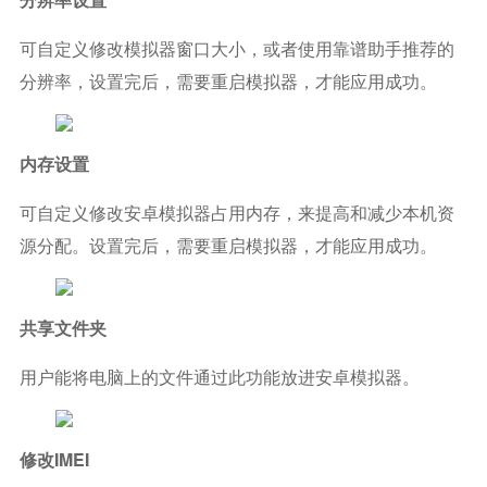
可自定义修改模拟器窗口大小，或者使用靠谱助手推荐的
分辨率，设置完后，需要重启模拟器，才能应用成功。
内存设置
可自定义修改安卓模拟器占用内存，来提高和减少本机资
源分配。设置完后，需要重启模拟器，才能应用成功。
共享文件夹
用户能将电脑上的文件通过此功能放进安卓模拟器。
修改IMEI