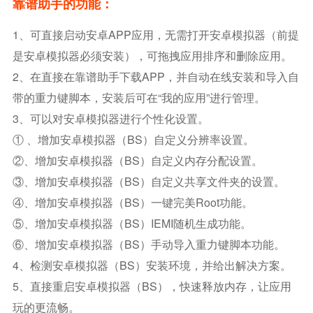
靠谱助手的功能：
1、可直接启动安卓APP应用，无需打开安卓模拟器（前提
是安卓模拟器必须安装），可拖拽应用排序和删除应用。
2、在直接在靠谱助手下载APP，并自动在线安装和导入自
带的重力键脚本，安装后可在“我的应用”进行管理。
3、可以对安卓模拟器进行个性化设置。
① 、增加安卓模拟器（BS）自定义分辨率设置。
②、增加安卓模拟器（BS）自定义内存分配设置。
③、增加安卓模拟器（BS）自定义共享文件夹的设置。
④、增加安卓模拟器（BS）一键完美root功能。
⑤、增加安卓模拟器（BS）IEMI随机生成功能。
⑥、增加安卓模拟器（BS）手动导入重力键脚本功能。
4、检测安卓模拟器（BS）安装环境，并给出解决方案。
5、直接重启安卓模拟器（BS），快速释放内存，让应用
玩的更流畅。