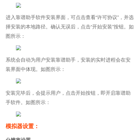
进入靠谱助手软件安装界面，可点击查看“许可协议”，并选
择安装的本地路径。确认无误后，点击“开始安装”按钮。如
图所示：
系统会自动为用户安装靠谱助手，安装的实时进程会在安
装界面中体现。如图所示：
安装完毕后，会提示用户，点击开始按钮，即开启靠谱助
手软件。如图所示：
模拟器设置：
分辨率设置