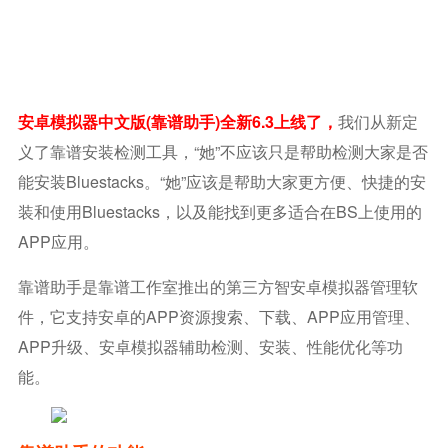
安卓模拟器中文版(靠谱助手)全新6.3上线了，
我们从新定
义了靠谱安装检测工具，“她”不应该只是帮助检测大家是否
能安装bluestacks。“她”应该是帮助大家更方便、快捷的安
装和使用bluestacks，以及能找到更多适合在BS上使用的
APP应用。
靠谱助手是靠谱工作室推出的第三方智安卓模拟器管理软
件，它支持安卓的APP资源搜索、下载、APP应用管理、
APP升级、安卓模拟器辅助检测、安装、性能优化等功
能。