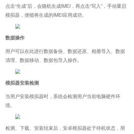
点击“生成”后，会随机生成IMEI，再点击“写入”，手动重启
模拟器，便能将生成的IMEI应用成功。
数据操作
用户可以在此进行数据备份、数据还原、相册导入、数据
清理、数据移动、数据包导入操作。
模拟器安装检测
当用户安装模拟器时，系统会检测用户当前电脑硬件环
境。
检测、下载、安装结束后，安卓模拟器处于待机状态，用