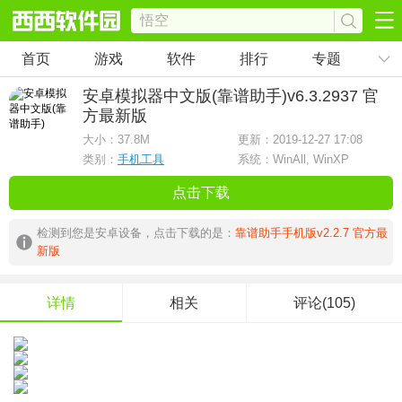
首页
游戏
软件
排行
专题
安卓模拟器中文版(靠谱助手)
v6.3.2937 官
方最新版
大小：
37.8M
更新：2019-12-27 17:08
类别：
手机工具
系统：WinAll, WinXP
点击下载
检测到您是安卓设备，点击下载的是：
靠谱助手手机版v2.2.7 官方最
新版
详情
相关
评论(105)