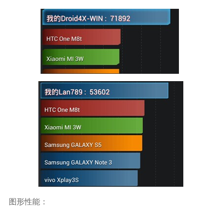
图形性能：