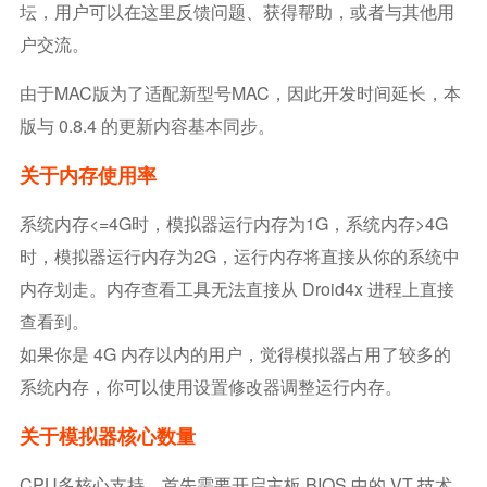
坛，用户可以在这里反馈问题、获得帮助，或者与其他用
户交流。
由于MAC版为了适配新型号MAC，因此开发时间延长，本
版与 0.8.4 的更新内容基本同步。
关于内存使用率
系统内存<=4G时，模拟器运行内存为1G，系统内存>4G
时，模拟器运行内存为2G，运行内存将直接从你的系统中
内存划走。内存查看工具无法直接从 Droid4x 进程上直接
查看到。
如果你是 4G 内存以内的用户，觉得模拟器占用了较多的
系统内存，你可以使用设置修改器调整运行内存。
关于模拟器核心数量
CPU多核心支持，首先需要开启主板 BIOS 中的 VT 技术