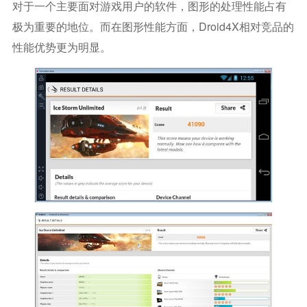
对于一个主要面对游戏用户的软件，图形的处理性能占有
极为重要的地位。而在图形性能方面，Droid4X相对竞品的
性能优势更为明显。