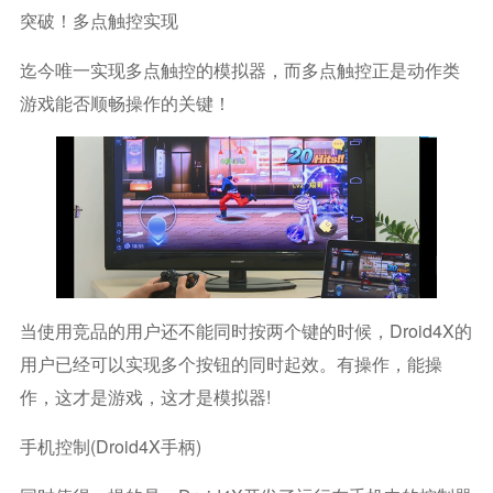
突破！多点触控实现
迄今唯一实现多点触控的模拟器，而多点触控正是动作类
游戏能否顺畅操作的关键！
当使用竞品的用户还不能同时按两个键的时候，Droid4X的
用户已经可以实现多个按钮的同时起效。有操作，能操
作，这才是游戏，这才是模拟器!
手机控制(Droid4X手柄)