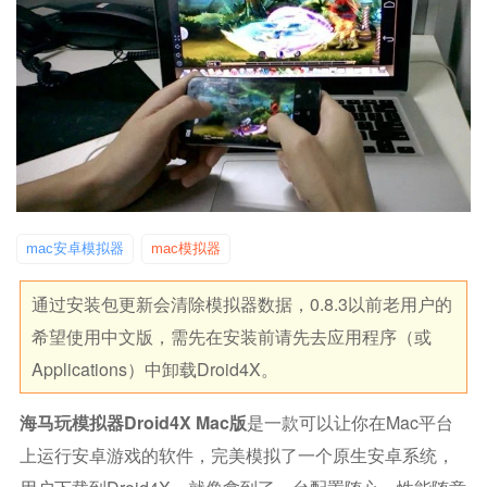
mac安卓模拟器
mac模拟器
通过安装包更新会清除模拟器数据，0.8.3以前老用户的
希望使用中文版，需先在安装前请先去应用程序（或
Applications）中卸载Droid4X。
海马玩模拟器Droid4X Mac版
是一款可以让你在mac平台
上运行安卓游戏的软件，完美模拟了一个原生安卓系统，