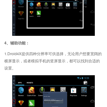
4、辅助功能：
1.Droid4X提供四种分辨率可供选择，无论用户想要宽阔的
横屏显示，或者模拟手机的竖屏显示，都可以找到合适的
设置。