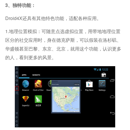
3、独特功能：
Droid4X还具有其他特色功能，适配各种应用。
1.地理位置模拟：可随意点选虚拟位置，用带地地理位置
区分的社交应用时，身在德克萨斯，可以假装在洛杉矶、
华盛顿甚至巴黎、东京、北京，就用这个功能，认识更多
的人，看到更多的风景。