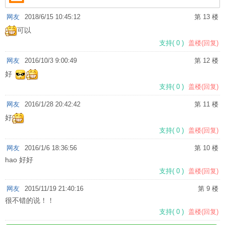
网友
2018/6/15 10:45:12
第 13 楼
可以
支持
(
0
)
盖楼(回复)
网友
2016/10/3 9:00:49
第 12 楼
好
支持
(
0
)
盖楼(回复)
网友
2016/1/28 20:42:42
第 11 楼
好
支持
(
0
)
盖楼(回复)
网友
2016/1/6 18:36:56
第 10 楼
hao 好好
支持
(
0
)
盖楼(回复)
网友
2015/11/19 21:40:16
第 9 楼
很不错的说！！
支持
(
0
)
盖楼(回复)