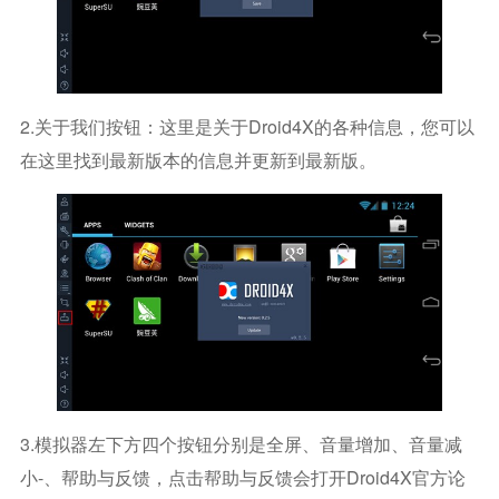
2.关于我们按钮：这里是关于Droid4X的各种信息，您可以
在这里找到最新版本的信息并更新到最新版。
3.模拟器左下方四个按钮分别是全屏、音量增加、音量减
小-、帮助与反馈，点击帮助与反馈会打开Droid4X官方论