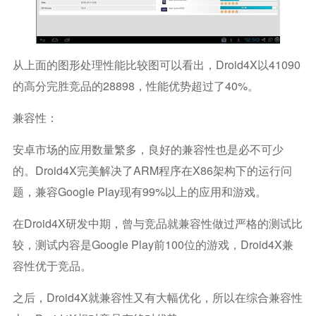
从上面的图形处理性能比较图可以看出，Droid4X以41090
的高分完胜竞品的28898，性能优势超过了40%。
兼容性：
安卓市场的应用数量繁多，良好的兼容性也是必不可少
的。Droid4X完美解决了ARM程序在X86架构下的运行问
题，兼容Google Play现有99%以上的应用和游戏。
在Droid4X研发中期，曾与竞品就兼容性做过严格的测试比
较，测试内容是Google Play前100位的游戏，Droid4X兼
容性优于竞品。
之后，Droid4X就兼容性又有大幅优化，所以在综合兼容性