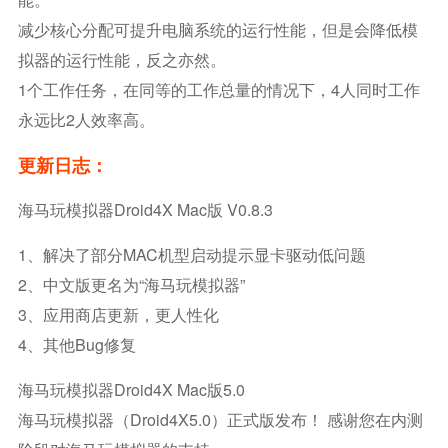
减少核心分配可提升电脑系统的运行性能，但是会降低模
拟器的运行性能，反之亦然。
1个工作任务，在同等的工作总量的情况下，4人同时工作
永远比2人效率高。
更新日志：
海马玩模拟器Droid4X Mac版 V0.8.3
1、解决了部分MAC机型启动提示显卡驱动低问题
2、中文版更名为“海马玩模拟器”
3、应用商店更新，更人性化
4、其他bug修复
海马玩模拟器Droid4X Mac版5.0
海马玩模拟器（Droid4X5.0）正式版发布！ 感谢您在内测