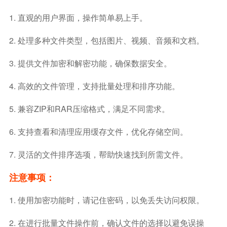
1. 直观的用户界面，操作简单易上手。
2. 处理多种文件类型，包括图片、视频、音频和文档。
3. 提供文件加密和解密功能，确保数据安全。
4. 高效的文件管理，支持批量处理和排序功能。
5. 兼容ZIP和RAR压缩格式，满足不同需求。
6. 支持查看和清理应用缓存文件，优化存储空间。
7. 灵活的文件排序选项，帮助快速找到所需文件。
注意事项：
1. 使用加密功能时，请记住密码，以免丢失访问权限。
2. 在进行批量文件操作前，确认文件的选择以避免误操