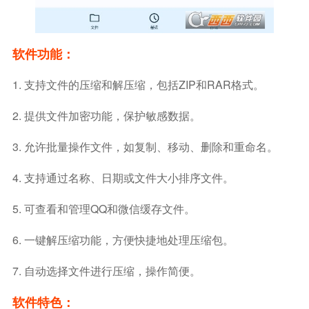
软件功能：
1. 支持文件的压缩和解压缩，包括ZIP和RAR格式。
2. 提供文件加密功能，保护敏感数据。
3. 允许批量操作文件，如复制、移动、删除和重命名。
4. 支持通过名称、日期或文件大小排序文件。
5. 可查看和管理QQ和微信缓存文件。
6. 一键解压缩功能，方便快捷地处理压缩包。
7. 自动选择文件进行压缩，操作简便。
软件特色：