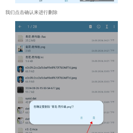
我们点击确认来进行删除