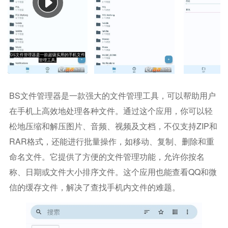
BS文件管理器是一款强大的文件管理工具，可以帮助用户
在手机上高效地处理各种文件。通过这个应用，你可以轻
松地压缩和解压图片、音频、视频及文档，不仅支持ZIP和
RAR格式，还能进行批量操作，如移动、复制、删除和重
命名文件。它提供了方便的文件管理功能，允许你按名
称、日期或文件大小排序文件。这个应用也能查看QQ和微
信的缓存文件，解决了查找手机内文件的难题。