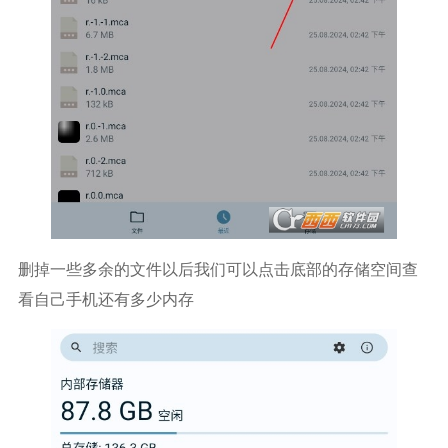
删掉一些多余的文件以后我们可以点击底部的存储空间查
看自己手机还有多少内存