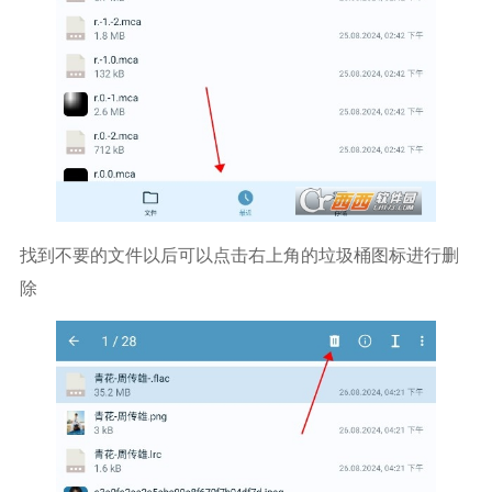
找到不要的文件以后可以点击右上角的垃圾桶图标进行删
除