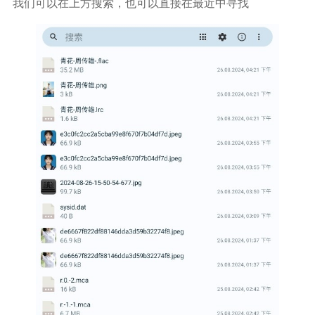
我们可以在上方搜索，也可以直接在最近中寻找