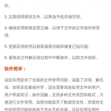
作。
3. 定期清理缓存文件，以释放手机存储空间。
4. 确保应用权限设置正确，以便于文件的正常操作和管
理。
5. 更新应用程序以获取最新功能和修复已知问题。
6. 避免在文件解压缩过程中中断操作，以防文件损坏。
软件简评：
这款应用提供了全面的文件管理功能，涵盖了压缩、解压
缩、加密及批量操作等，适合需要高效处理文件的用户。
用户界面简洁，操作流畅，支持多种文件类型和格式，方
便进行文件管理。加密功能提升了数据安全性，而缓存文
件的管理功能则有助于优化手机存储，这款应用实用性