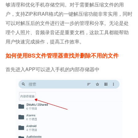
够清理和优化手机存储空间。对于需要解压缩文件的用
户，支持ZIP和RAR格式的一键解压缩功能非常实用，同时
可以对解压后的文件进行进一步的管理和分享。无论是处
理个人照片、音频录音还是重要文档，这款工具都能帮助
用户快速完成操作，提高工作效率。
如何使用BS文件管理器查找并删除不用的文件
首先进入APP可以进入手机的内部存储器中