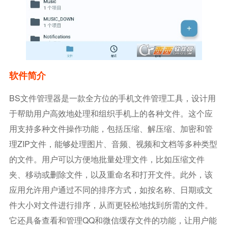
软件简介
BS文件管理器是一款全方位的手机文件管理工具，设计用
于帮助用户高效地处理和组织手机上的各种文件。这个应
用支持多种文件操作功能，包括压缩、解压缩、加密和管
理ZIP文件，能够处理图片、音频、视频和文档等多种类型
的文件。用户可以方便地批量处理文件，比如压缩文件
夹、移动或删除文件，以及重命名和打开文件。此外，该
应用允许用户通过不同的排序方式，如按名称、日期或文
件大小对文件进行排序，从而更轻松地找到所需的文件。
它还具备查看和管理QQ和微信缓存文件的功能，让用户能