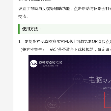
设置了帮助与反馈等辅助功能，点击帮助与反馈会打
交流。
使用方法：
1、复制夜神安卓模拟器官网地址到浏览器OR直接点
（兼容性警告），确定是否适合下载模拟器，确定请点