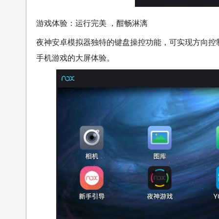
游戏体验：运行完美 ，酣畅淋漓
夜神安卓模拟器独特的键盘操控功能，可实现方向控
手机游戏的大屏体验。