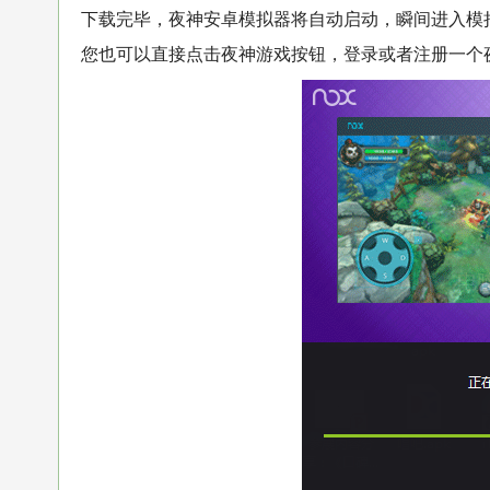
下载完毕，夜神安卓模拟器将自动启动，瞬间进入模
您也可以直接点击夜神游戏按钮，登录或者注册一个