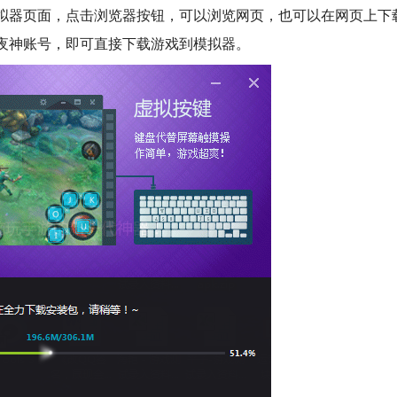
拟器页面，点击浏览器按钮，可以浏览网页，也可以在网页上下
夜神账号，即可直接下载游戏到模拟器。