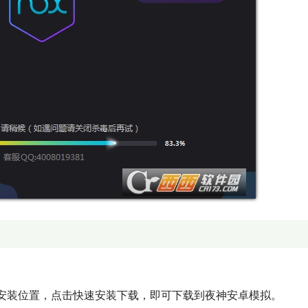
安装位置，点击快速安装下载，即可下载到夜神安卓模拟。