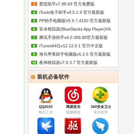
爱思助手v7.98.69 官方免费版
iTools兔子助手v4.5.1.9 官方最新版
PP助手电脑版V5.9.7.4150 官方最新版
安卓模拟器(BlueStacks App Player)V4.
腾讯手游助手v4.0.306.80官方最新版
iTunes64位v12.12.6.1 官方中文版
海马苹果助手电脑版v5.2.6 官方最新版
夜神模拟器v7.0.3.7 官方最新版
装机必备软件
QQ2025
网易音乐
360安全卫士
聊天工具
视频播放
安全软件