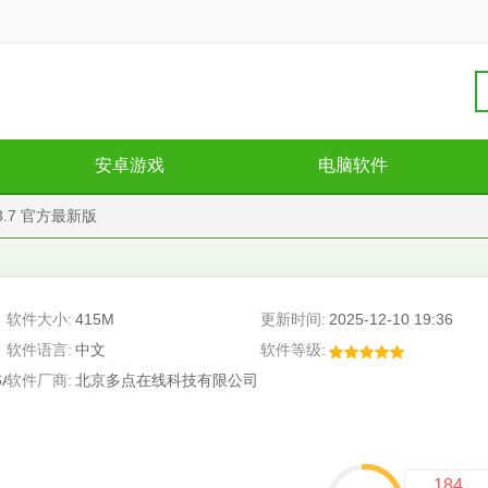
安卓游戏
电脑软件
3.7 官方最新版
软件大小:
415M
更新时间:
2025-12-10 19:36
软件语言:
中文
软件等级:
6A
软件厂商:
北京多点在线科技有限公司
184