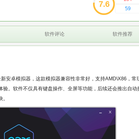
7.6
59
软件评论
软件推荐
新安卓模拟器，这款模拟器兼容性非常好，支持AMD\X86，常
体验。软件不仅具有键盘操作、全屏等功能，后续还会推出自动
快。