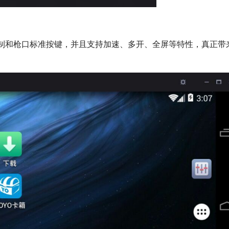
制和枪口标准按键，并且支持加速、多开、全屏等特性，真正带