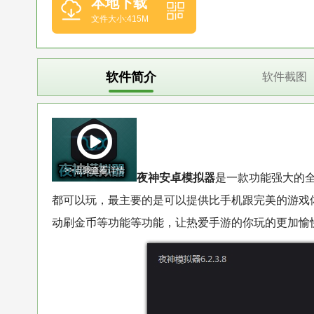
本地下载
文件大小:415M
软件简介
软件截图
>>点我查看详情
夜神安卓模拟器
是一款功能强大的全
都可以玩，最主要的是可以提供比手机跟完美的游戏
动刷金币等功能等功能，让热爱手游的你玩的更加愉