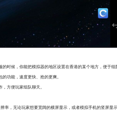
服的时候，你能把模拟器的地区设置在香港的某个地方，便于组
包的功能，速度更快、抢的更爽。
作，方便玩家组队聊天。
显示分辨率，无论玩家想要宽阔的横屏显示，或者模拟手机的竖屏显