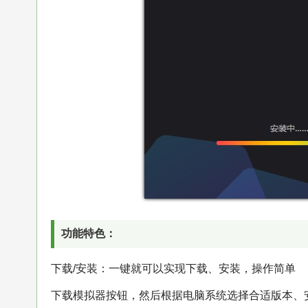
功能特色：
下载/安装：一键就可以实现下载、安装，操作简单
下载模拟器按钮，然后根据电脑系统选择合适版本、