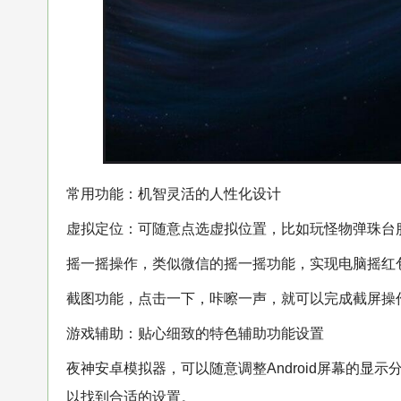
常用功能：机智灵活的人性化设计
虚拟定位：可随意点选虚拟位置，比如玩怪物弹珠台
摇一摇操作，类似微信的摇一摇功能，实现电脑摇红
截图功能，点击一下，咔嚓一声，就可以完成截屏操
游戏辅助：贴心细致的特色辅助功能设置
夜神安卓模拟器，可以随意调整Android屏幕的
以找到合适的设置。