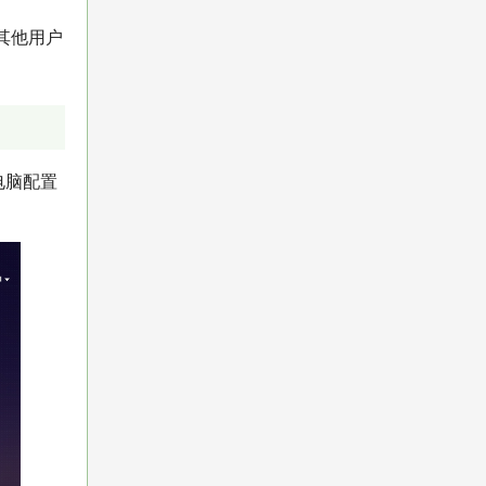
其他用户
电脑配置