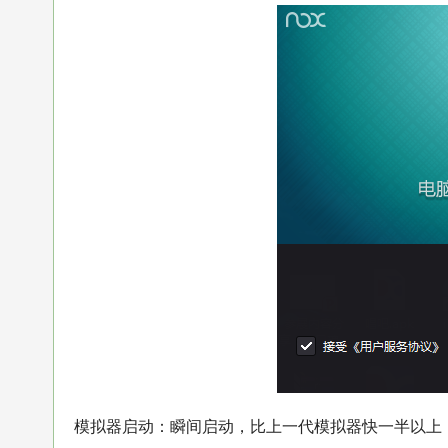
模拟器启动：瞬间启动，比上一代模拟器快一半以上