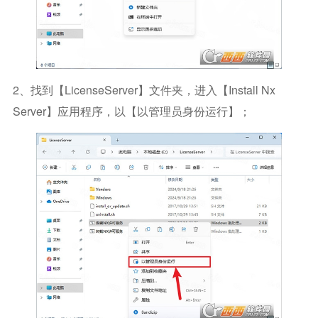
2、找到【LicenseServer】文件夹，进入【install Nx
Server】应用程序，以【以管理员身份运行】；