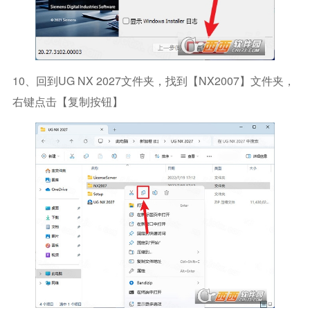
10、回到UG NX 2027文件夹，找到【NX2007】文件夹，
右键点击【复制按钮】