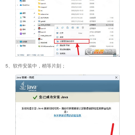
5、软件安装中，稍等片刻；