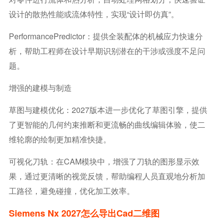
设计的散热性能或流体特性，实现“设计即仿真”。
PerformancePredictor：提供全装配体的机械应力快速分
析，帮助工程师在设计早期识别潜在的干涉或强度不足问
题。
增强的建模与制造
草图与建模优化：2027版本进一步优化了草图引擎，提供
了更智能的几何约束推断和更流畅的曲线编辑体验，使二
维轮廓的绘制更加精准快捷。
可视化刀轨：在CAM模块中，增强了刀轨的图形显示效
果，通过更清晰的视觉反馈，帮助编程人员直观地分析加
工路径，避免碰撞，优化加工效率。
Siemens Nx 2027怎么导出cad二维图