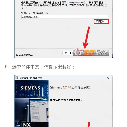
9、选中简体中文，依提示安装好；