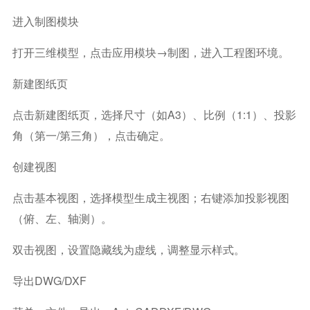
进入制图模块
打开三维模型，点击应用模块→制图，进入工程图环境。
新建图纸页
点击新建图纸页，选择尺寸（如A3）、比例（1:1）、投影
角（第一/第三角），点击确定。
创建视图
点击基本视图，选择模型生成主视图；右键添加投影视图
（俯、左、轴测）。
双击视图，设置隐藏线为虚线，调整显示样式。
导出DWG/DXF