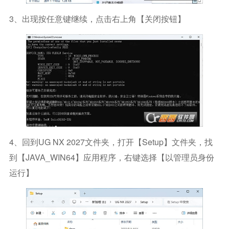
3、出现按任意键继续，点击右上角【关闭按钮】
4、回到UG NX 2027文件夹，打开【Setup】文件夹，找
到【JAVA_WIN64】应用程序，右键选择【以管理员身份
运行】