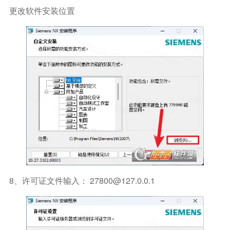
更改软件安装位置
8、许可证文件输入： 27800@127.0.0.1