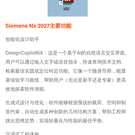
Siemens Nx 2027主要功能
智能化设计助手
DesignCopilotNX：这是一个基于AI的自然语言交互界面。
用户可以通过输入文字或语音指令，快速查询技术文档、
检索最佳实践或定位特定功能。它像一个随身导师，能显
著缩短学习曲线，帮助用户（无论是新手还是专家）更高
效地探索软件潜能。
生成式设计与优化：软件能够根据预设的载荷、空间和制
造约束，自动生成多种创新的几何结构方案，帮助工程师
跳出思维定势，实现轻量化与性能的最佳平衡。
沉浸式工程体验