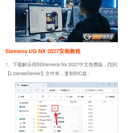
Siemens UG NX 2027安装教程
1、下载解压得到siemens Nx 2027中文免费版，找到
【LicenseServer】文件夹，复制到C盘；