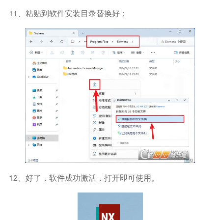
11、粘贴到软件安装目录替换好；
12、好了，软件成功激活，打开即可使用。