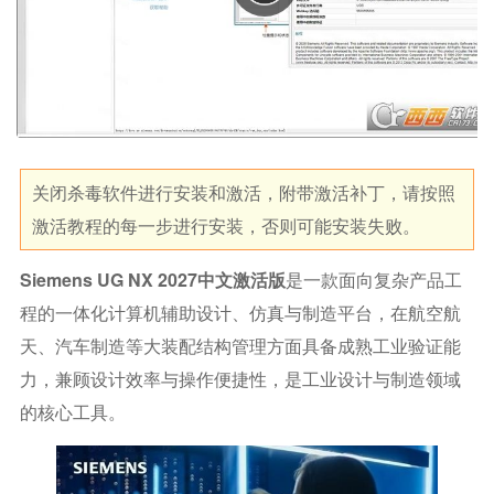
关闭杀毒软件进行安装和激活，附带激活补丁，请按照
激活教程的每一步进行安装，否则可能安装失败。
Siemens UG NX 2027中文激活版
是一款面向复杂产品工
程的一体化计算机辅助设计、仿真与制造平台，在航空航
天、汽车制造等大装配结构管理方面具备成熟工业验证能
力，兼顾设计效率与操作便捷性，是工业设计与制造领域
的核心工具。