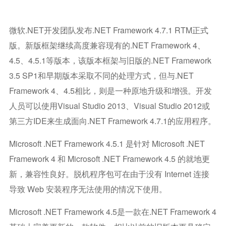
微软.NET开发团队发布.NET Framework 4.7.1 RTM正式
版。新版框架继续高度兼容现有的.NET Framework 4、
4.5、4.5.1等版本，该版本框架与旧版的.NET Framework
3.5 SP1和早期版本采取不同的处理方式，但与.NET
Framework 4、4.5相比，则是一种原地升级和增强。开发
人员可以使用Visual Studio 2013、Visual Studio 2012或
第三方IDE来生成面向.NET Framework 4.7.1的应用程序。
Microsoft .NET Framework 4.5.1 是针对 Microsoft .NET
Framework 4 和 Microsoft .NET Framework 4.5 的就地更
新，兼容性良好。脱机程序包可在由于没有 Internet 连接
导致 Web 安装程序无法使用的情况下使用。
Microsoft .NET Framework 4.5是一款在.NET Framework 4