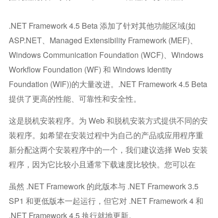
.NET Framework 4.5 Beta 添加了针对其他功能区域(如
ASP.NET、Managed Extensibility Framework (MEF)、
Windows Communication Foundation (WCF)、Windows
Workflow Foundation (WF) 和 Windows Identity
Foundation (WIF))的大量改进。.NET Framework 4.5 Beta
提供了更高的性能、可靠性和安全性。
这是脱机安装程序。为 Web 和脱机安装方式提供不同的安
装程序。如希望在安装过程中为自己的产品或应用程序重
新分配这两个安装程序中的一个，我们建议选择 Web 安装
程序，因为它比较小且通常下载速度比较快。您可以在
虽然 .NET Framework 的此版本与 .NET Framework 3.5
SP1 和更低版本一起运行，但它对 .NET Framework 4 和
.NET Framework 4.5 执行就地更新。