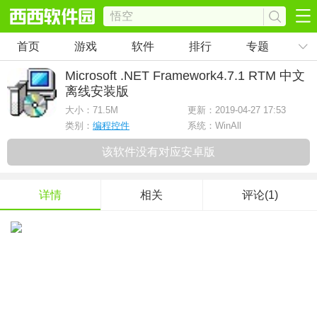
首页
游戏
软件
排行
专题
Microsoft .NET Framework
4.7.1 RTM 中文
离线安装版
大小：
71.5M
更新：2019-04-27 17:53
类别：
编程控件
系统：WinAll
该软件没有对应安卓版
详情
相关
评论(1)