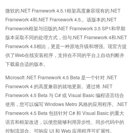
微软的.NET Framework 4.5.1框架高度兼容现有的.NET
Framework 4和.NET Framework 4.5.。该版本的.NET
Framework框架与旧版的.NET Framework 3.5 SP1和早期
版本采取不同的处理方式，但与.NET Framework 4和.NET
Framework 4.5相比，更是一种原地升级和增强。现官方提
供了Web在线安装程序，支持在不同的平台上自动判断并
下载最合适的版本。
Microsoft .NET Framework 4.5 Beta 是一个针对 .NET
Framework 4 的高度兼容的就地更新。通过将 .NET
Framework 4.5 Beta 与 C# 或 Visual Basic 编程语言结合
使用，您可以编写 Windows Metro 风格的应用程序。.NET
Framework 4.5 Beta 包括针对 C# 和 Visual Basic 的重大
语言和框架改进，以便您能够利用异步性、同步代码中的
控制流混合、可响应 UI 和 Web 应用程序可扩展性。