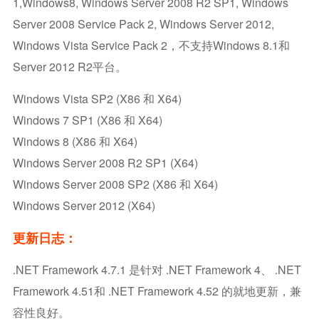
1,Windows8, Windows Server 2008 R2 SP1, Windows
Server 2008 Service Pack 2, Windows Server 2012,
Windows Vista Service Pack 2，不支持Windows 8.1和
Server 2012 R2平台。
Windows Vista SP2 (x86 和 X64)
Windows 7 SP1 (x86 和 X64)
Windows 8 (x86 和 X64)
Windows Server 2008 R2 SP1 (x64)
Windows Server 2008 SP2 (x86 和 X64)
Windows Server 2012 (x64)
更新日志：
.NET Framework 4.7.1 是针对 .NET Framework 4、 .NET
Framework 4.51和 .NET Framework 4.52 的就地更新，兼
容性良好。