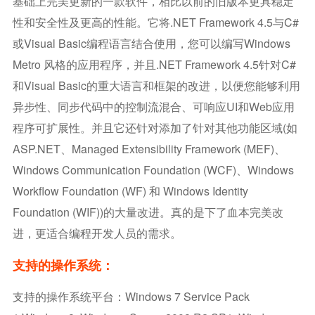
基础上完美更新的一款软件，相比以前的旧版本更具稳定
性和安全性及更高的性能。它将.NET Framework 4.5与C#
或Visual Basic编程语言结合使用，您可以编写Windows
Metro 风格的应用程序，并且.NET Framework 4.5针对C#
和Visual Basic的重大语言和框架的改进，以便您能够利用
异步性、同步代码中的控制流混合、可响应UI和Web应用
程序可扩展性。并且它还针对添加了针对其他功能区域(如
ASP.NET、Managed Extensibility Framework (MEF)、
Windows Communication Foundation (WCF)、Windows
Workflow Foundation (WF) 和 Windows Identity
Foundation (WIF))的大量改进。真的是下了血本完美改
进，更适合编程开发人员的需求。
支持的操作系统：
支持的操作系统平台：Windows 7 Service Pack