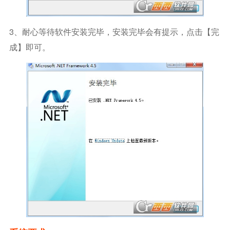
3、耐心等待软件安装完毕，安装完毕会有提示，点击【完
成】即可。