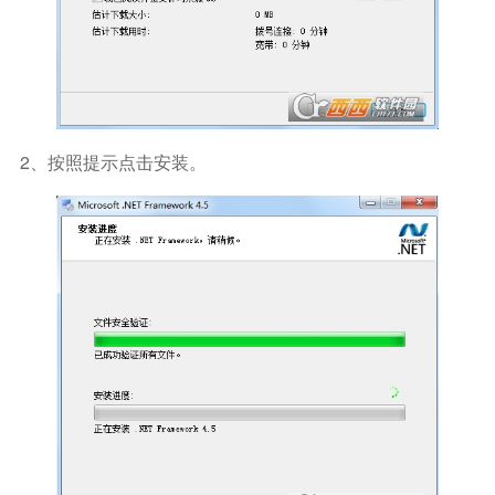
2、按照提示点击安装。