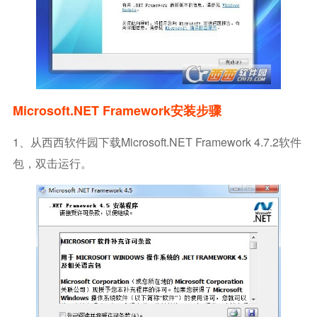
Microsoft.NET Framework安装步骤
1、从西西软件园下载Microsoft.NET Framework 4.7.2软件
包，双击运行。