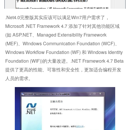
.net4.0完整版其实应该可以满足win7用户需求了，
Microsoft .NET Framework 4.7 添加了针对其他功能区域
(如 ASP.NET、Managed Extensibility Framework
(MEF)、Windows Communication Foundation (WCF)、
Windows Workflow Foundation (WF) 和 Windows Identity
Foundation (WIF))的大量改进。.NET Framework 4.7 Beta
提供了更高的性能、可靠性和安全性，更加适合编程开发
人员的需求。