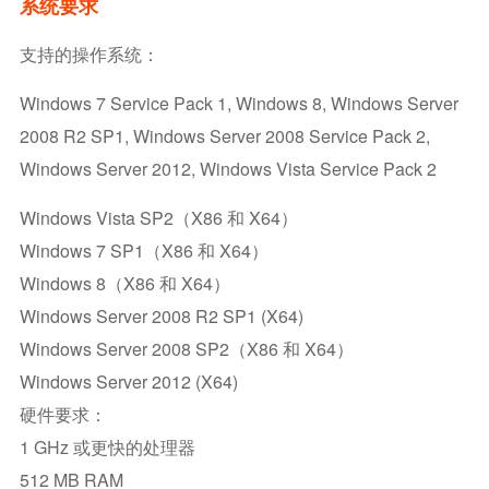
系统要求
支持的操作系统：
Windows 7 Service Pack 1, Windows 8, Windows Server
2008 R2 SP1, Windows Server 2008 Service Pack 2,
Windows Server 2012, Windows Vista Service Pack 2
Windows Vista SP2（x86 和 X64）
Windows 7 SP1（x86 和 X64）
Windows 8（x86 和 X64）
Windows Server 2008 R2 SP1 (x64)
Windows Server 2008 SP2（x86 和 X64）
Windows Server 2012 (x64)
硬件要求：
1 GHz 或更快的处理器
512 MB RAM