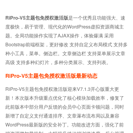
RiPro-V5主题包免授权激活版
是一个优秀且功能强大、速
度极快，易于管理、现代化的WordPress虚拟资源商城主
题。全局功能操作实现了AJAX操作，体验爆满 采用
Bootstrap前端框架，更好修改 支持自定义布局模式 支持多
种小工具，菜单。侧边栏。文章侧边栏 支持菜单展示文章
高级 支持多种幻灯片，多种分类展示、支持列表。
RiPro-V5主题包免授权激活版最新动态
RiPro-V5主题包免授权激活版迎来V7.1.3开心版重大更
新！本次版本升级重点优化了核心模块加载效率，修复了
此前版本中部分用户反馈的会员中心页面卡顿问题，同时
新增了自定义支付通道排序、文章瀑布流布局以及兼容
WordPress最新版的安全补丁。功能改进方面，强化了前