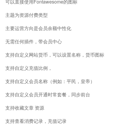
可以直接使用fontawesome的图标
主题为资源付费类型
主要运营方向是会员余额中性化
无需任何插件，带会员中心
支持自定义网站货币，可以设置名称，货币图标
支持自定义充值比例，
支持自定义会员名称（例如：平民，皇帝）
支持自定义会员开通时常套餐，同步前台
支持收藏文章 资源
支持查看消费记录，充值记录