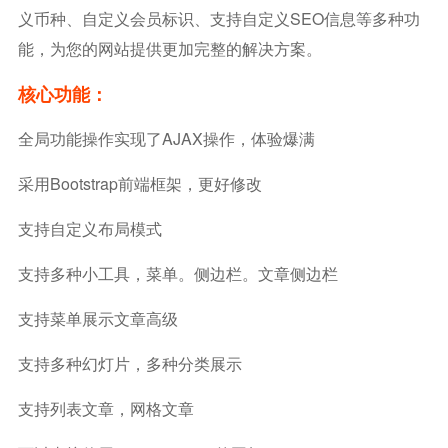
义币种、自定义会员标识、支持自定义SEO信息等多种功
能，为您的网站提供更加完整的解决方案。
核心功能：
全局功能操作实现了AJAX操作，体验爆满
采用bootstrap前端框架，更好修改
支持自定义布局模式
支持多种小工具，菜单。侧边栏。文章侧边栏
支持菜单展示文章高级
支持多种幻灯片，多种分类展示
支持列表文章，网格文章