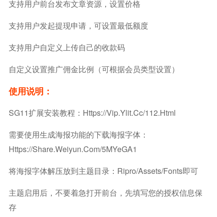
支持用户前台发布文章资源，设置价格
支持用户发起提现申请，可设置最低额度
支持用户自定义上传自己的收款码
自定义设置推广佣金比例（可根据会员类型设置）
使用说明：
SG11扩展安装教程：https://vip.ylit.cc/112.html
需要使用生成海报功能的下载海报字体：
Https://share.weiyun.com/5MYeGA1
将海报字体解压放到主题目录：ripro/assets/fonts即可
主题启用后，不要着急打开前台，先填写您的授权信息保
存