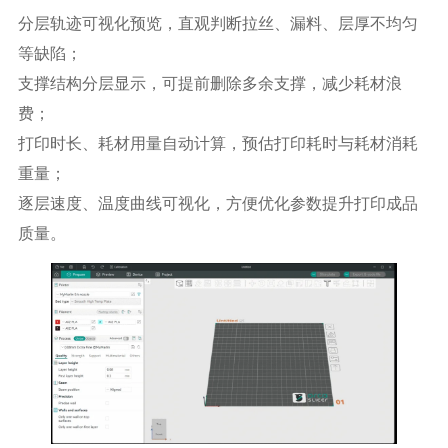
分层轨迹可视化预览，直观判断拉丝、漏料、层厚不均匀
等缺陷；
支撑结构分层显示，可提前删除多余支撑，减少耗材浪
费；
打印时长、耗材用量自动计算，预估打印耗时与耗材消耗
重量；
逐层速度、温度曲线可视化，方便优化参数提升打印成品
质量。