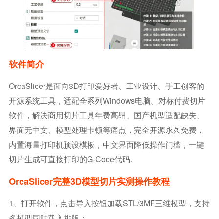
软件简介
OrcaSlicer是面向3D打印爱好者、工业设计、手工创客的
开源系统工具，适配全系列Windows电脑。对标付费切片
软件，解决商用切片工具年费高昂、国产机型适配缺失、
界面无中文、模型处理卡顿等痛点，完全开源永久免费，
内置海量打印机预设模板，中文界面降低操作门槛，一键
切片生成可直接打印的G-Code代码。
OrcaSlicer完整3D模型切片实测操作教程
1、打开软件，点击导入按钮加载STL/3MF三维模型，支持
多模型同时载入排版；