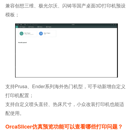
兼容创想三维、极光尔沃、闪铸等国产桌面3D打印机预设
模板；
支持Prusa、Ender系列海外热门机型，可手动新增自定义
打印机配置；
支持自定义喷头直径、热床尺寸，小众改装打印机也能适
配使用。
OrcaSlicer仿真预览功能可以查看哪些打印问题？