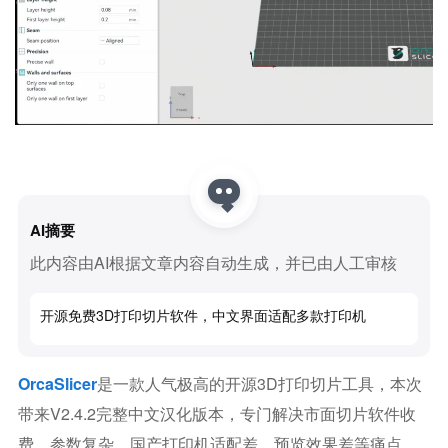
AI摘要
此内容由AI根据文章内容自动生成，并已由人工审核
开源免费3D打印切片软件，中文界面适配多款打印机
OrcaSlicer
是一款人气极高的开源3D打印切片工具，本次
带来v2.4.2完整中文汉化版本，专门解决市面切片软件收
费、参数复杂、国产打印机适配差、预览效果差等痛点。