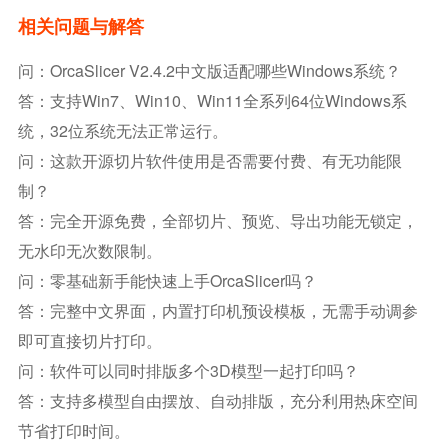
相关问题与解答
问：OrcaSlicer V2.4.2中文版适配哪些Windows系统？
答：支持Win7、Win10、Win11全系列64位Windows系
统，32位系统无法正常运行。
问：这款开源切片软件使用是否需要付费、有无功能限
制？
答：完全开源免费，全部切片、预览、导出功能无锁定，
无水印无次数限制。
问：零基础新手能快速上手OrcaSlicer吗？
答：完整中文界面，内置打印机预设模板，无需手动调参
即可直接切片打印。
问：软件可以同时排版多个3D模型一起打印吗？
答：支持多模型自由摆放、自动排版，充分利用热床空间
节省打印时间。