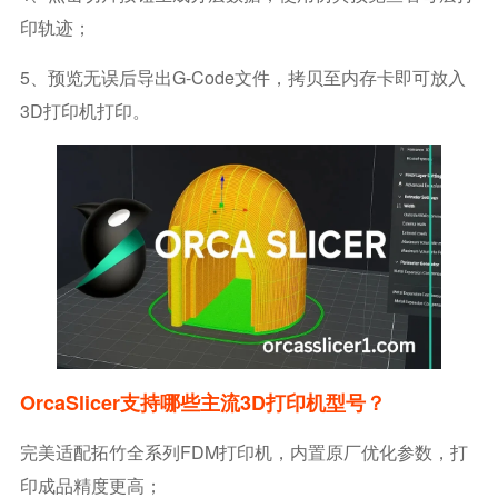
印轨迹；
5、预览无误后导出G-Code文件，拷贝至内存卡即可放入
3D打印机打印。
OrcaSlicer支持哪些主流3D打印机型号？
完美适配拓竹全系列FDM打印机，内置原厂优化参数，打
印成品精度更高；