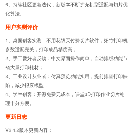
6、持续社区更新迭代，新版本不断扩充机型适配与切片优
化算法。
用户实测评价
1、桌面创客实测：不用花钱买付费切片软件，拓竹打印机
参数适配完美，打印成品精度高；
2、手工爱好者反馈：中文界面操作简单，自动排版功能节
省大量打印耗材；
3、工业设计从业者：仿真预览功能实用，提前排查打印缺
陷，减少报废模型；
4、学生创客：开源免费无成本，课堂3D打印作业切片处
理十分方便。
更新日志
V2.4.2版本更新内容：