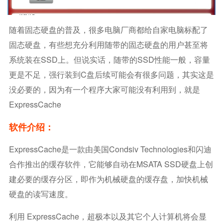
随着固态硬盘的普及，很多电脑厂商都给自家电脑标配了
固态硬盘，有些想充分利用随带的固态硬盘的用户甚至将
系统装在SSD上。但说实话，随带的SSD性能一般，容量
更是不足，强行装到C盘后续可能会有很多问题，其实这是
没必要的，因为有一个程序大家可能没有利用到，就是
ExpressCache
软件介绍：
ExpressCache是一款由美国Condsiv Technologies和闪迪
合作推出的缓存软件，它能够自动在mSATA SSD硬盘上创
建必要的缓存分区，即作为机械硬盘的缓存盘，加快机械
硬盘的读写速度。
利用 ExpressCache，超极本以及其它个人计算机将会显