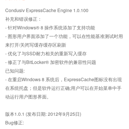
Condusiv ExpressCache Engine 1.0.100
补充和错误修正：
- 针对Windows® 8 操作系统添加了支持功能
- 图形用户界面添加了一个功能，可以在性能基准测试时用
来打开/关闭写缓存缓存区刷新
- 优化了与SSD耐力相关的重新写入缓存
- 修正了与BitLocker® 加密软件的兼容性问题
已知问题:
- 在重启Windows 8 系统后，ExpressCache图标没有出现
在系统托盘；但是软件运行正确;用户可以在开始菜单中手
动运行用户图形界面。
版本1.0.1 (发布日期: 2012年9月25日)
Bug修正: