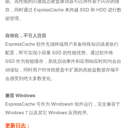
据。高性能的闪迪固态硬盘驱动器可以用作基于闪存的缓
存，同时通过 ExpressCache 来跨越 SSD 和 HDD 进行数
据管理。
自动化，不引人注目
ExpressCache 软件无须终端用户具备特殊知识或者执行
配置，即可实现小容量 SSD 的性能优势。通过软件将
SSD 作为智能缓存，系统启动事件和应用响应时间均会自
动缩短，同时用户对传统硬盘中扩展的高效益数据存储不
会感受到绝大多数变化。
兼容 Windows
ExpressCache 可作为 Windows® 组件运行，完全兼容于
Windows 7 以及其它 Windows 应用程序。
更新日志：