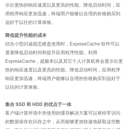
示出更快的响应速度以及更高的性能。降低启动时间，应
用程序响应更加迅速，终端用户能够以合理的价格购买到
远好于以往的计算体验。
降低提升性能的成本
结合小型闪迪固态硬盘使用时，ExpressCache 软件可以
显著降低启动时间和提升应用程序性能。利用
ExpressCache，超极本以及其它个人计算机将会显示出更
快的响应速度以及更高的性能。降低启动时间，应用程序
响应更加迅速，终端用户能够以合理的价格购买到远好于
以往的计算体验。
集合 SSD 和 HDD 的优点于一体
客户端计算环境中所使用的缓存解决方案可以将经常访问
的数据保存在闪存之中，从而能够更加快速地获取这些数