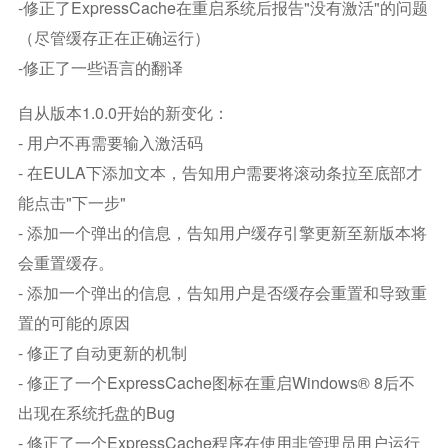
-修正了ExpressCache在重启系统后报告"没有激活"的问题
（尽管缓存正在正确运行）
-修正了一些语言的翻译
自从版本1.0.0开始的新变化：
- 用户不再需要输入激活码
- 在EULA下添加文本，告知用户需要将滚动条拉至底部才
能点击"下一步"
- 添加一个弹出的信息，告知用户缓存引擎更新至新版本将
会重置缓存。
- 添加一个弹出的信息，告知用户是否缓存会重置和导致重
置的可能的原因
- 修正了自动更新的机制
- 修正了一个ExpressCache图标在重启Windows® 8后不
出现在系统托盘的bug
- 修正了一个ExpressCache程序在使用非管理员用户运行