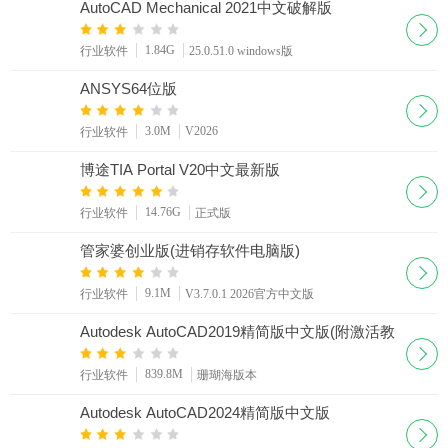
AutoCAD Mechanical 2021中文破解版
1.84G
行业软件
25.0.51.0 windows版
ANSYS64位版
3.0M
V2026
行业软件
博途TIA Portal V20中文最新版
14.76G
行业软件
正式版
管家婆创业版(进销存软件电脑版)
9.1M
行业软件
V3.7.0.1 2026官方中文版
Autodesk AutoCAD2019精简版中文版(附激活教
程)
839.8M
行业软件
珊瑚海版本
Autodesk AutoCAD2024精简版中文版