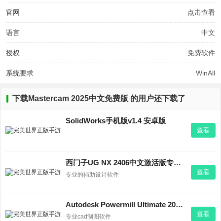
官网
点击查看
语言
中文
授权
免费软件
系统要求
WinAll
下载Mastercam 2025中文免费版 的用户还下载了
SolidWorks手机版v1.4 安卓版
查看
西门子UG NX 2406中文激活版专业版
查看
专业的辅助设计软件
Autodesk Powermill Ultimate 2027中文免费版专业版
查看
专业cad制图软件