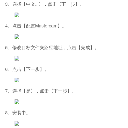
3、选择【中文...】，点击【下一步】。
4、点击【配置Mastercam】。
5、修改目标文件夹路径地址，点击【完成】。
6、点击【下一步】。
7、选择【是】，点击【下一步】。
8、安装中。