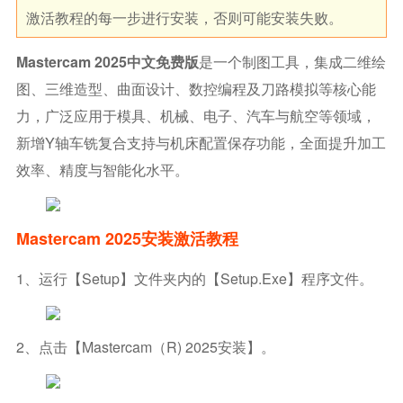
激活教程的每一步进行安装，否则可能安装失败。
Mastercam 2025中文免费版
是一个制图工具，集成二维绘
图、三维造型、曲面设计、数控编程及刀路模拟等核心能
力，广泛应用于模具、机械、电子、汽车与航空等领域，
新增Y轴车铣复合支持与机床配置保存功能，全面提升加工
效率、精度与智能化水平。
Mastercam 2025安装激活教程
1、运行【Setup】文件夹内的【Setup.exe】程序文件。
2、点击【Mastercam（R) 2025安装】。