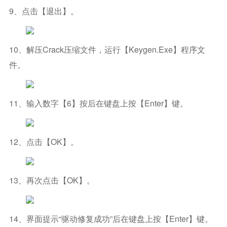
9、点击【退出】。
10、解压Crack压缩文件，运行【Keygen.exe】程序文
件。
11、输入数字【6】按后在键盘上按【Enter】键。
12、点击【OK】。
13、再次点击【OK】。
14、界面提示“驱动修复成功”后在键盘上按【Enter】键。