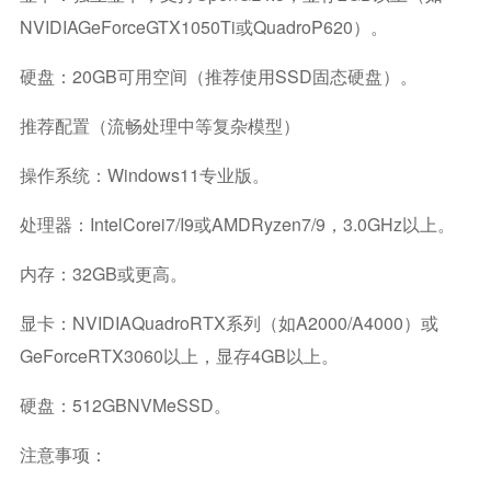
NVIDIAGeForceGTX1050Ti或QuadroP620）。
硬盘：20GB可用空间（推荐使用SSD固态硬盘）。
推荐配置（流畅处理中等复杂模型）
操作系统：Windows11专业版。
处理器：IntelCorei7/i9或AMDRyzen7/9，3.0GHz以上。
内存：32GB或更高。
显卡：NVIDIAQuadroRTX系列（如A2000/A4000）或
GeForceRTX3060以上，显存4GB以上。
硬盘：512GBNVMeSSD。
注意事项：