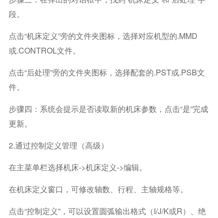
段。
点击“机床定义”旁的文件夹图标，选择对应机型的.MMD
或.CONTROL文件。
点击“后处理”旁的文件夹图标，选择配套的.PST或.PSB文
件。
步骤四：系统会提示是否读取新的机床参数，点击“是”完成
更新。
2.通过控制定义管理（高级）
在主菜单栏选择机床->机床定义->编辑。
在机床定义窗口，可修改轴数、行程、主轴规格等。
点击“控制定义”，可以设置圆弧输出格式（I/J/K或R）、绝