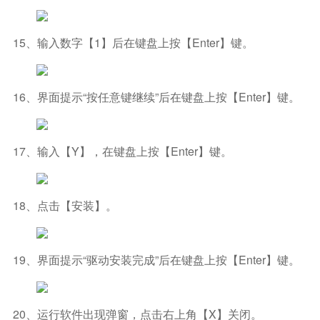
15、输入数字【1】后在键盘上按【Enter】键。
16、界面提示“按任意键继续”后在键盘上按【Enter】键。
17、输入【Y】，在键盘上按【Enter】键。
18、点击【安装】。
19、界面提示“驱动安装完成”后在键盘上按【Enter】键。
20、运行软件出现弹窗，点击右上角【X】关闭。