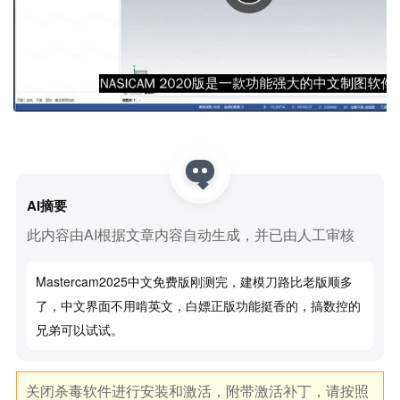
AI摘要
此内容由AI根据文章内容自动生成，并已由人工审核
Mastercam2025中文免费版刚测完，建模刀路比老版顺多
了，中文界面不用啃英文，白嫖正版功能挺香的，搞数控的
兄弟可以试试。
关闭杀毒软件进行安装和激活，附带激活补丁，请按照