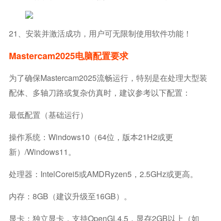
21、安装并激活成功，用户可无限制使用软件功能！
Mastercam2025电脑配置要求
为了确保Mastercam2025流畅运行，特别是在处理大型装
配体、多轴刀路或复杂仿真时，建议参考以下配置：
最低配置（基础运行）
操作系统：Windows10（64位，版本21H2或更
新）/Windows11。
处理器：IntelCorei5或AMDRyzen5，2.5GHz或更高。
内存：8GB（建议升级至16GB）。
显卡：独立显卡，支持OpenGL4.5，显存2GB以上（如