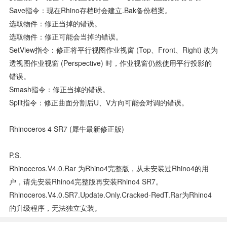
Save指令：现在Rhino存档时会建立.bak备份档案。
选取物件：修正当掉的错误。
选取物件：修正可能会当掉的错误。
SetView指令：修正将平行视图作业视窗 (Top、Front、Right) 改为
透视图作业视窗 (Perspective) 时，作业视窗仍然使用平行投影的
错误。
Smash指令：修正当掉的错误。
Split指令：修正曲面分割后U、V方向可能会对调的错误。
Rhinoceros 4 SR7 (犀牛最新修正版)
P.s.
Rhinoceros.v4.0.rar 为Rhino4完整版，从未安装过Rhino4的用
户，请先安装Rhino4完整版再安装Rhino4 SR7。
Rhinoceros.v4.0.SR7.Update.Only.Cracked-RedT.rar为Rhino4
的升级程序，无法独立安装。