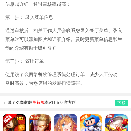
信息越详细，通过审核率越高；
第二步： 录入菜单信息
通过审核后，相关工作人员会联系您录入餐厅菜单。录入
菜单时可以添加图片和详细介绍。及时更新菜单信息和生
动的介绍有助于吸引客户；
第三步： 管理订单
使用饿了么网络餐饮管理系统处理订单，减少人工劳动，
及时高效，为您店铺的发展扫清障碍。
饿了么商家版
最新版
本V11.5.0 官方版
下载