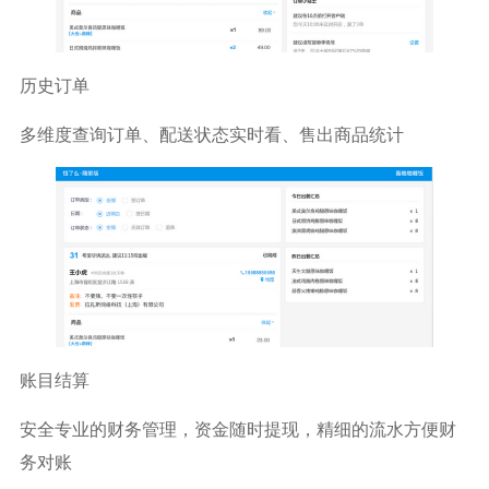
历史订单
多维度查询订单、配送状态实时看、售出商品统计
账目结算
安全专业的财务管理，资金随时提现，精细的流水方便财
务对账