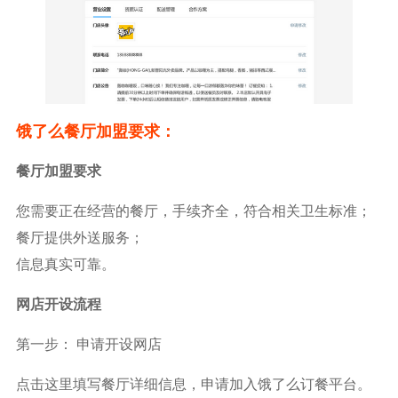
饿了么餐厅加盟要求：
餐厅加盟要求
您需要正在经营的餐厅，手续齐全，符合相关卫生标准；
餐厅提供外送服务；
信息真实可靠。
网店开设流程
第一步： 申请开设网店
点击这里填写餐厅详细信息，申请加入饿了么订餐平台。