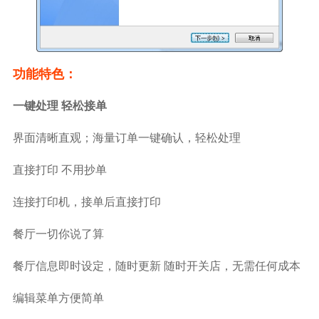
功能特色：
一键处理 轻松接单
界面清晰直观；海量订单一键确认，轻松处理
直接打印 不用抄单
连接打印机，接单后直接打印
餐厅一切你说了算
餐厅信息即时设定，随时更新 随时开关店，无需任何成本
编辑菜单方便简单