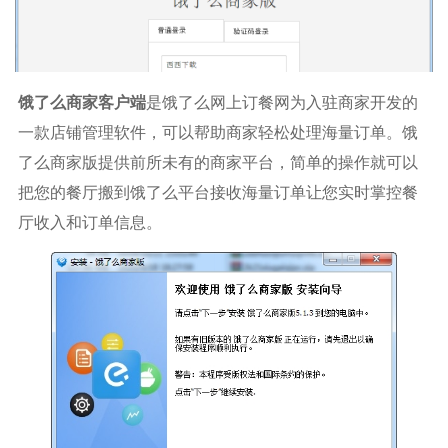
饿了么商家客户端
是饿了么网上订餐网为入驻商家开发的
一款店铺管理软件，可以帮助商家轻松处理海量订单。饿
了么商家版提供前所未有的商家平台，简单的操作就可以
把您的餐厅搬到饿了么平台接收海量订单让您实时掌控餐
厅收入和订单信息。