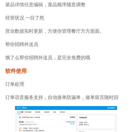
菜品详情任意编辑，菜品顺序随意调整
经营状况 一目了然
营业数据实时更新，方便你管理餐厅方方面面。
帮你招聘外送员
饿了么帮你招聘外送员，是完全免费的哦
软件使用
订单处理
订单语音服务支持，自动接单防漏单，催单留言随时回