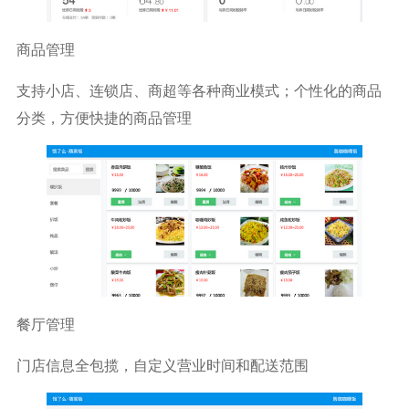
商品管理
支持小店、连锁店、商超等各种商业模式；个性化的商品
分类，方便快捷的商品管理
餐厅管理
门店信息全包揽，自定义营业时间和配送范围