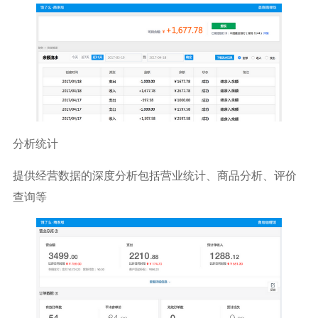
分析统计
提供经营数据的深度分析包括营业统计、商品分析、评价
查询等