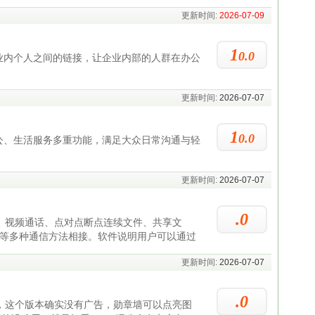
更新时间:
2026-07-09
1
0.0
业内个人之间的链接，让企业内部的人群在办公
更新时间:
2026-07-07
1
0.0
公、生活服务多重功能，满足大众日常沟通与轻
更新时间:
2026-07-07
.0
、视频通话、点对点断点连续文件、共享文
端等多种通信方法相接。软件说明用户可以通过
更新时间:
2026-07-07
.0
，这个版本确实没有广告，勋章墙可以点亮图