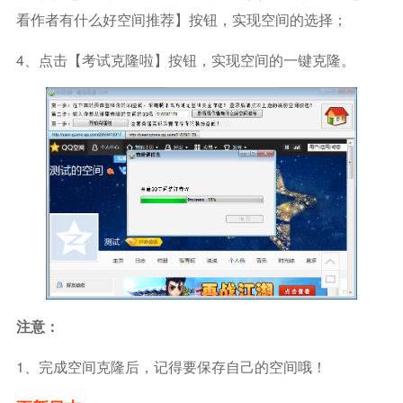
看作者有什么好空间推荐】按钮，实现空间的选择；
4、点击【考试克隆啦】按钮，实现空间的一键克隆。
注意：
1、完成空间克隆后，记得要保存自己的空间哦！