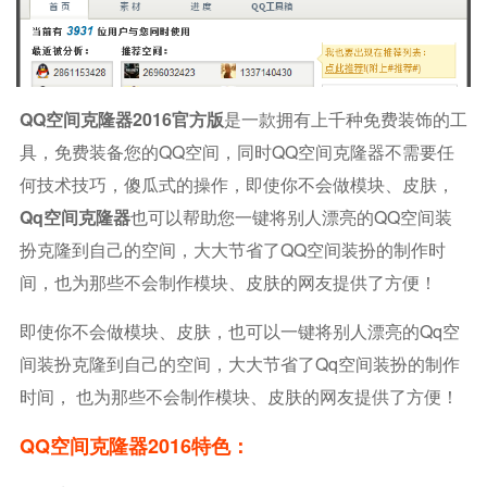
QQ空间克隆器2016官方版
是一款拥有上千种免费装饰的工
具，免费装备您的QQ空间，同时QQ空间克隆器不需要任
何技术技巧，傻瓜式的操作，即使你不会做模块、皮肤，
Qq空间克隆器
也可以帮助您一键将别人漂亮的QQ空间装
扮克隆到自己的空间，大大节省了QQ空间装扮的制作时
间，也为那些不会制作模块、皮肤的网友提供了方便！
即使你不会做模块、皮肤，也可以一键将别人漂亮的qq空
间装扮克隆到自己的空间，大大节省了qq空间装扮的制作
时间， 也为那些不会制作模块、皮肤的网友提供了方便！
QQ空间克隆器2016特色：