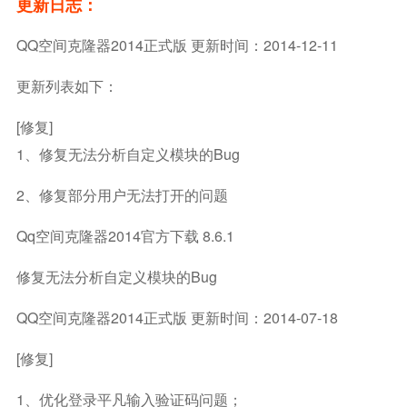
更新日志：
QQ空间克隆器2014正式版 更新时间：2014-12-11
更新列表如下：
[修复]
1、修复无法分析自定义模块的bug
2、修复部分用户无法打开的问题
Qq空间克隆器2014官方下载 8.6.1
修复无法分析自定义模块的bug
QQ空间克隆器2014正式版 更新时间：2014-07-18
[修复]
1、优化登录平凡输入验证码问题；