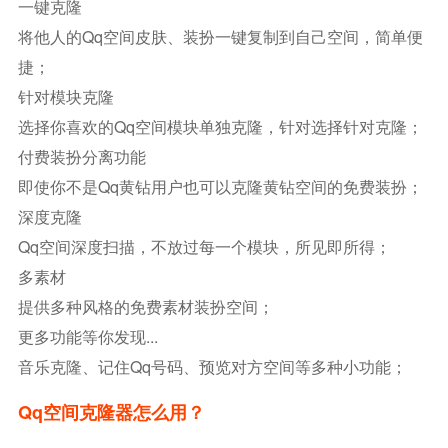
一键克隆
将他人的qq空间皮肤、装扮一键复制到自己空间，简单便
捷；
针对模块克隆
选择你喜欢的qq空间模块单独克隆，针对选择针对克隆；
付费装扮分离功能
即使你不是qq黄钻用户也可以克隆黄钻空间的免费装扮；
深度克隆
Qq空间深度扫描，不放过每一个模块，所见即所得；
多素材
提供多种风格的免费素材装扮空间；
更多功能等你发现...
音乐克隆、记住qq号码、预览对方空间等多种小功能；
Qq空间克隆器怎么用？