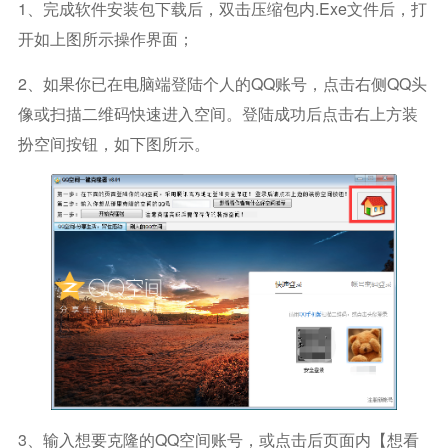
1、完成软件安装包下载后，双击压缩包内.exe文件后，打
开如上图所示操作界面；
2、如果你已在电脑端登陆个人的QQ账号，点击右侧QQ头
像或扫描二维码快速进入空间。登陆成功后点击右上方装
扮空间按钮，如下图所示。
3、输入想要克隆的QQ空间账号，或点击后页面内【想看