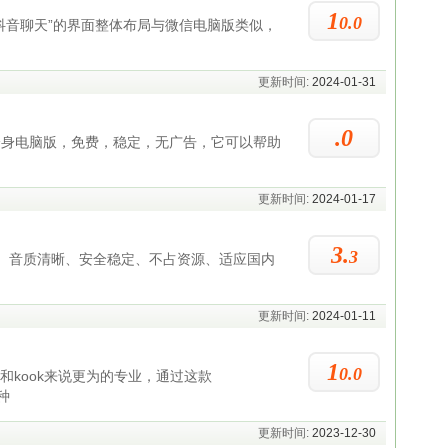
1
0.0
“抖音聊天”的界面整体布局与微信电脑版类似，
更新时间:
2024-01-31
.0
分身电脑版，免费，稳定，无广告，它可以帮助
更新时间:
2024-01-17
3.
3
、音质清晰、安全稳定、不占资源、适应国内
更新时间:
2024-01-11
1
0.0
Y和kook来说更为的专业，通过这款
种
更新时间:
2023-12-30