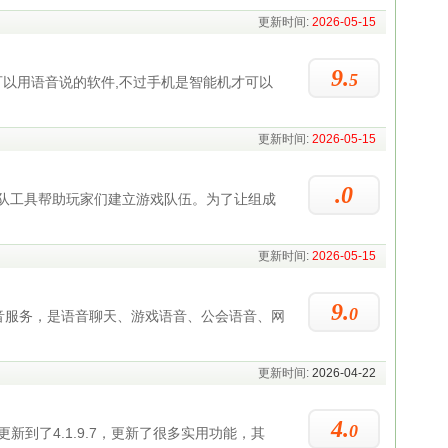
更新时间:
2026-05-15
9.
5
可以用语音说的软件,不过手机是智能机才可以
更新时间:
2026-05-15
.0
队工具帮助玩家们建立游戏队伍。为了让组成
更新时间:
2026-05-15
9.
0
音服务，是语音聊天、游戏语音、公会语音、网
更新时间:
2026-04-22
4.
0
更新到了4.1.9.7，更新了很多实用功能，其