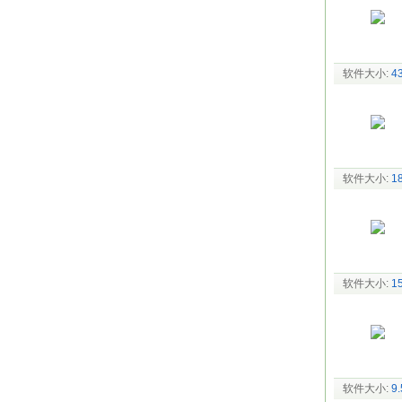
软件大小:
4
软件大小:
1
软件大小:
1
软件大小:
9