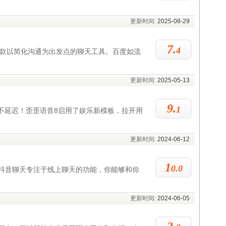
更新时间:
2025-08-29
7.
4
是一款以简化沟通为出发点的聊天工具。百度如流
更新时间:
2025-05-13
9.
1
，不延迟！歪歪语音8启用了娱乐新模板，拉开用
更新时间:
2024-06-12
1
0.0
抖音聊天专注于线上聊天的功能，你能够和你
更新时间:
2024-06-05