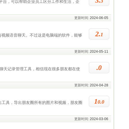
3.
3
平台，可以帮助企业员工区分工作和生活，企
更新时间:
2024-06-05
2.
1
与视频语音聊天。不过这是电脑端的软件，能够
更新时间:
2024-05-11
.0
的微信聊天记录管理工具，相信现在很多朋友都在使
更新时间:
2024-04-28
1
0.0
导出工具，导出朋友圈所有的图片和视频，朋友圈
更新时间:
2024-03-06