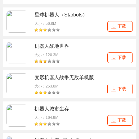
星球机器人（Starbots）
大小：56.8M
下载
机器人战地世界
大小：120.3M
下载
变形机器人战争无敌单机版
大小：253.8M
下载
机器人城市生存
大小：164.9M
下载