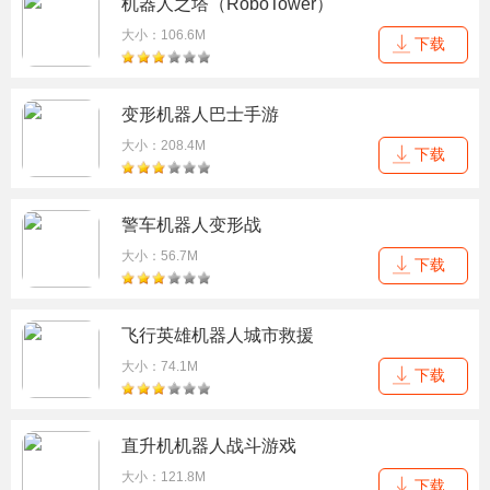
机器人之塔（RoboTower）
大小：106.6M
下载
变形机器人巴士手游
大小：208.4M
下载
警车机器人变形战
大小：56.7M
下载
飞行英雄机器人城市救援
大小：74.1M
下载
直升机机器人战斗游戏
大小：121.8M
下载