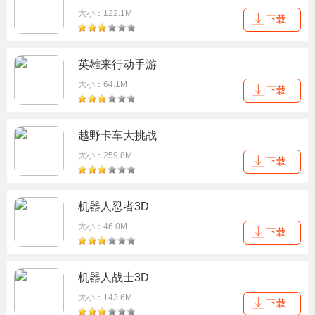
大小：122.1M
下载
英雄来行动手游
大小：64.1M
下载
越野卡车大挑战
大小：259.8M
下载
机器人忍者3D
大小：46.0M
下载
机器人战士3D
大小：143.6M
下载