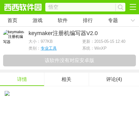
首页
游戏
软件
排行
专题
keymaker注册机编写器
V2.0
大小：
977KB
更新：2015-05-15 12:40
类别：
专业工具
系统：WinXP
该软件没有对应安卓版
详情
相关
评论(4)