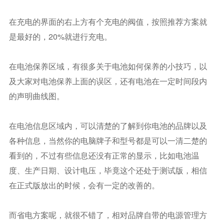
在充电的界面的右上方有个充电的阀值，按照推荐方案就
是最好的，20%就进行充电。
在电池保养区域，有很多关于电池如何保养的小技巧，以
及大家对电池保养上面的误区，还有电池在一定时间段内
的声明曲线图。
在电池信息区域内，可以清楚的了解到你电池的品牌以及
各种信息，当然你的电脑牌子和型号都是可以一清二楚的
看到的，不过有些信息还没有正常的显示，比如电池温
度、生产日期、设计电压，毕竟这个还处于测试版，相信
在正式版放出的时候，会有一定的改善的。
而省电方案呢，就很不错了，相对品牌自带的电源管理方