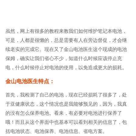
虽然，网上有很多的教程来教我们如何维护笔记本电池，
可是，人都是很懒的，总是需要有人在旁边督促，才会继
续老实的完成它。现在又了金山电池医生这个现成的电池
保姆，确实让我们省心不少，知道什么时候应该停止充
电，什么时候停止对电池的使用，以免造成更大的损耗。
金山电池医生特点：
首先，我检测了自己的电池，现在已经损耗了很多了，处
于亚健康状态，这个情况也是我能够预见的，因为，我真
的没有怎么保养电池。看来，有必要对电池进行保养了
哦！而且从这个界面中也基本可以看到相关的信息了，包
括电池状态、电池保养、电池信息、省电方案。