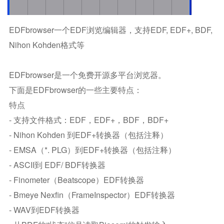
EDFbrowser一个EDF浏览编辑器，支持EDF, EDF+, BDF,
Nihon Kohden格式等
EDFbrowser是一个免费开源多平台浏览器。
下面是EDFbrowser的一些主要特点：
特点
- 支持文件格式：EDF，EDF+，BDF，BDF+
- Nihon Kohden 到EDF+转换器（包括注释）
- EMSA（*. PLG）到EDF+转换器（包括注释）
- ASCII到 EDF/ BDF转换器
- Finometer（Beatscope）EDF转换器
- Bmeye Nexfin（FrameInspector）EDF转换器
- WAV到EDF转换器