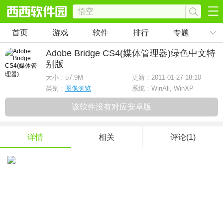
首页
游戏
软件
排行
专题
Adobe Bridge CS4(媒体管理器)
绿色中文特
别版
大小：
57.9M
更新：2011-01-27 18:10
类别：
图像浏览
系统：WinAll, WinXP
该软件没有对应安卓版
详情
相关
评论(1)