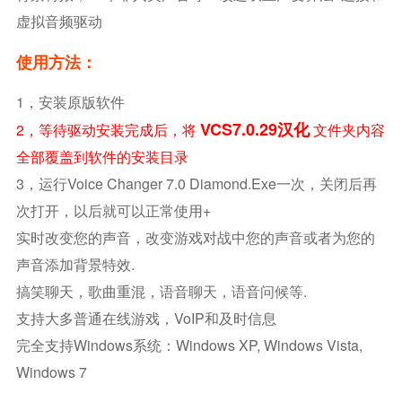
虚拟音频驱动
使用方法：
1，安装原版软件
VCS7.0.29汉化
2，等待驱动安装完成后，将
文件夹内容
全部覆盖到软件的安装目录
3，运行Voice Changer 7.0 Diamond.exe一次，关闭后再
次打开，以后就可以正常使用+
实时改变您的声音，改变游戏对战中您的声音或者为您的
声音添加背景特效.
搞笑聊天，歌曲重混，语音聊天，语音问候等.
支持大多普通在线游戏，VoIP和及时信息
完全支持Windows系统：Windows XP, Windows Vista,
Windows 7