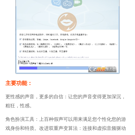
主要功能：
更性感的声音，更多的自信：让您的声音变得更加深沉，
粗狂，性感。
角色扮演工具：上百种假声可以用来满足您个性化您的游
戏身份和特质。改进双重声变算法：连接和虚拟音频驱动