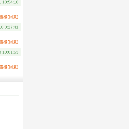
1 10:54:10
盖楼(回复)
10 9:27:41
盖楼(回复)
3 10:01:53
盖楼(回复)