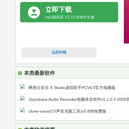
立即下载
mp3裁剪器 V2.13 简体中文版
点此纠错
本类最新软件
网易云音乐·X Studio虚拟歌手PCV4.0官方电脑版
Joyoshare Audio Recorder电脑录音软件v1.1.0.4 2026
clone-voice(CV声音克隆工具)v0.888免费版