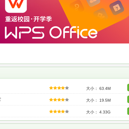
大小： 63.4M
官
大小： 19.5M
大小： 4.33G