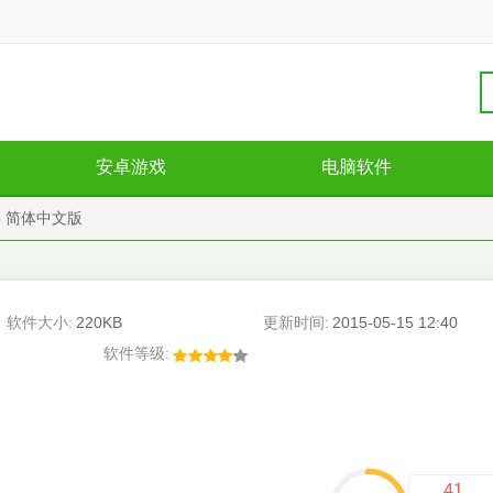
安卓游戏
电脑软件
13 简体中文版
软件大小:
220KB
更新时间:
2015-05-15 12:40
软件等级:
41