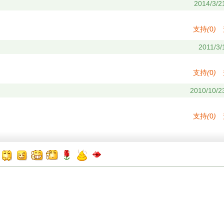
2014/3/2
支持
(
0
)
2011/3/
支持
(
0
)
2010/10/2
支持
(
0
)