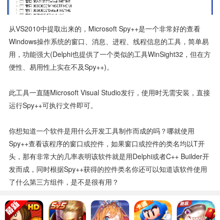
从VS2010中提取出来的，Microsoft Spy++是一个非常好的查看
Windows操作系统的窗口、消息、进程、线程信息的工具，简单易
用，功能强大(Delphi也提供了一个类似的工具WinSight32，但在方
便性、易用性上实在不及Spy++)。
此工具一直随Microsoft Visual Studio发行，使用时无需安装，直接
运行Spy++可执行文件即可。
你想知道一个软件是用什么开发工具制作而成的吗？哪就使用
Spy++查看该程序的窗口或控件，如果窗口或控件的类名均以T开
头，那有非常大的几率表明该软件就是用Delphi或者C++ Builder开
发而成，同时根据Spy++获得的控件类名你还可以知道该软件使用
了什么第三方组件，是不是很有用？