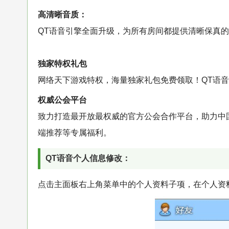
高清晰音质：
QT语音引擎全面升级，为所有房间都提供清晰保真
独家特权礼包
网络天下游戏特权，海量独家礼包免费领取！QT语
权威公会平台
致力打造最开放最权威的官方公会合作平台，助力中国
端推荐等专属福利。
QT语音个人信息修改：
点击主面板右上角菜单中的个人资料子项，在个人资