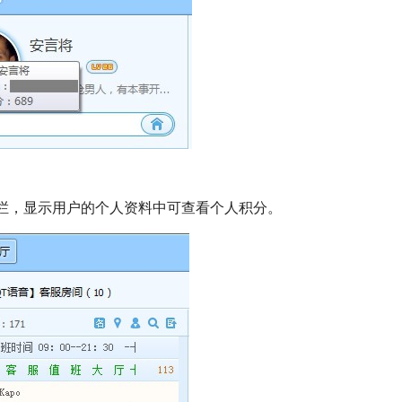
栏，显示用户的个人资料中可查看个人积分。