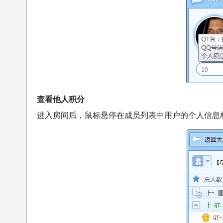
查看他人积分
进入房间后，鼠标悬停在成员列表中用户的个人信息