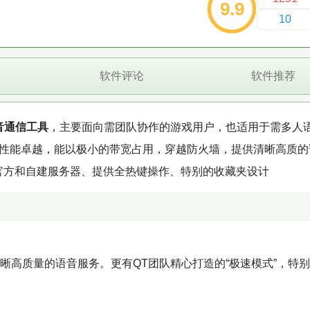
9.9
10
软件评论
软件推荐
音通信工具
，主要面向需团队协作的游戏用户，也适用于需多人
，性能卓越，能以极小的带宽占用，穿越防火墙，提供清晰高质的
支持官方和自建服务器、提供全热键操作、特别的收藏夹设计
晰高质量的语音服务。更有QT团队精心打造的“极速模式”，特