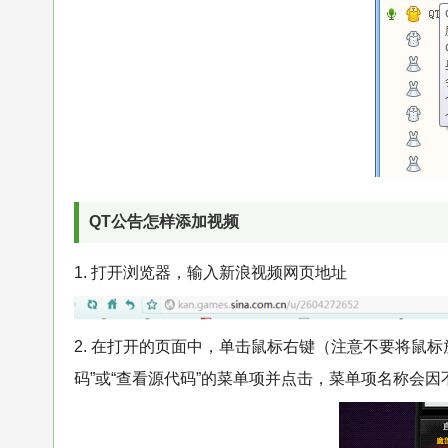
QT公告怎样添加视频
1. 打开浏览器，输入新浪视频网页地址
2. 在打开的页面中，单击鼠标右键（注意不要将鼠标
码”或“查看源代码”的菜单项并点击，菜单项名称会