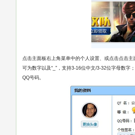
点击主面板右上角菜单中的个人设置、或点击点击主
可为数字以及“_”，支持3-16位中文/3-32位字
QQ号码。