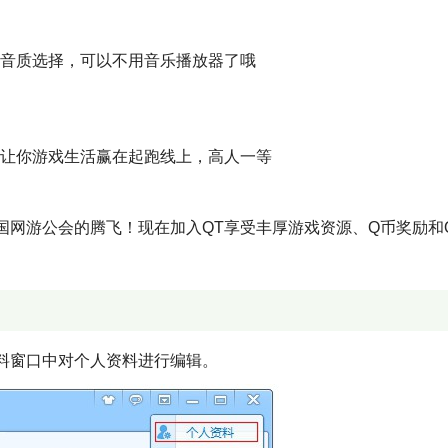
的音质选择，可以不用音乐播放器了哦
音让你游戏生活赢在起跑线上，高人一等
网游公会的腾飞！现在加入QT享受丰厚游戏资源、Q币奖励和
料窗口中对个人资料进行编辑。