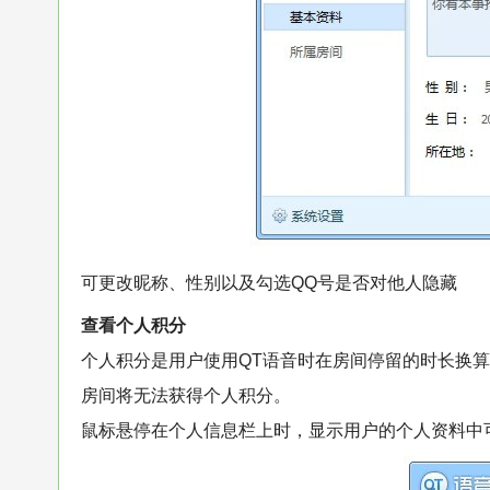
可更改昵称、性别以及勾选QQ号是否对他人隐藏
查看个人积分
个人积分是用户使用QT语音时在房间停留的时长换算
房间将无法获得个人积分。
鼠标悬停在个人信息栏上时，显示用户的个人资料中