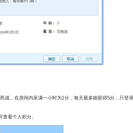
而成，在房间内呆满一小时为1分，每天最多能获得5分，只登
可查看个人积分。