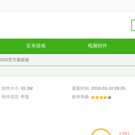
安卓游戏
电脑软件
.18262官方最新版
软件大小:
55.3M
更新时间:
2018-03-10 09:05
软件语言:
中文
软件等级:
1251