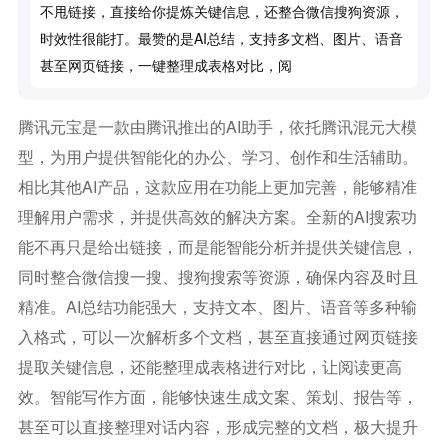
不甩链接，直接给你提炼关键信息，还整合微信搜狗资源，
时效性很能打。最赞的是AI总结，支持多文档、图片、语音
甚至网页链接，一键整理成表格对比，阅
腾讯元宝是一款由腾讯推出的AI助手，依托腾讯混元大模
型，为用户提供智能化的办公、学习、创作和生活辅助。
相比其他AI产品，这款应用在功能上更加完善，能够精准
理解用户需求，并提供高效的解决方案。全新的AI搜索功
能不再只是给出链接，而是能智能分析并提供关键信息，
同时整合微信搜一搜、搜狗搜索等资源，确保内容及时且
精准。AI总结功能强大，支持文本、图片、语音等多种输
入格式，可以一次解析多个文档，甚至直接通过网页链接
提取关键信息，还能整理成表格进行对比，让阅读更高
效。智能写作方面，能够快速生成文案、策划、报告等，
甚至可以直接整理对话内容，形成完整的文档，极大提升