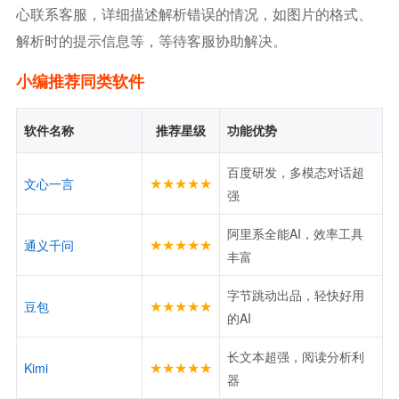
心联系客服，详细描述解析错误的情况，如图片的格式、
解析时的提示信息等，等待客服协助解决。
小编推荐同类软件
软件名称
推荐星级
功能优势
百度研发，多模态对话超
★★★★★
文心一言
强
阿里系全能AI，效率工具
★★★★★
通义千问
丰富
字节跳动出品，轻快好用
★★★★★
豆包
的AI
长文本超强，阅读分析利
★★★★★
Kimi
器