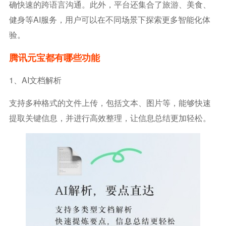
确快速的跨语言沟通。此外，平台还集合了旅游、美食、
健身等AI服务，用户可以在不同场景下探索更多智能化体
验。
腾讯元宝都有哪些功能
1、AI文档解析
支持多种格式的文件上传，包括文本、图片等，能够快速
提取关键信息，并进行高效整理，让信息总结更加轻松。