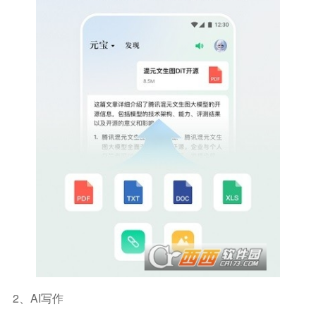
2、AI写作