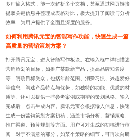
多种输入格式，能一次解析多个文档，甚至通过网页链接
提取关键信息并整理成表格对比，极大提升了阅读与分析
效率，为用户提供了全面且深度的服务。
如何利用腾讯元宝的智能写作功能，快速生成一篇
高质量的营销策划方案？
打开腾讯元宝，进入智能写作板块。在输入框中详细描述
营销策划的目标，如推广某款新产品，提高品牌知名度
等；明确目标受众，包括年龄范围、消费习惯、兴趣爱好
等信息；阐述产品特点与优势，如独特的功能、优质的材
质等。还可以提供一些参考案例或期望的策划风格。输入
完成后，点击生成内容。腾讯元宝会根据输入信息，快速
生成一份营销策划方案初稿，涵盖市场分析、营销策略、
推广渠道、预算规划等方面。用户可对生成的初稿进行审
阅，对于不满意的部分，如某个策略的细节，可再次向腾