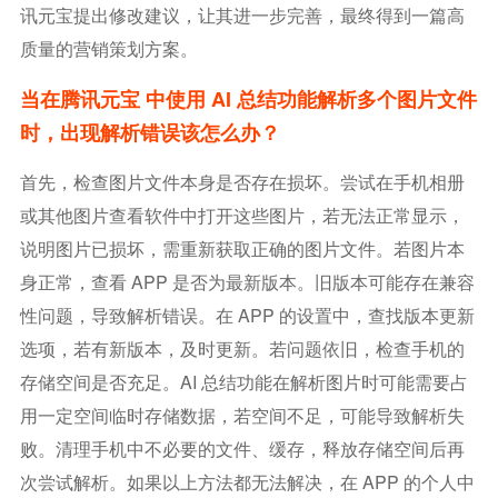
讯元宝提出修改建议，让其进一步完善，最终得到一篇高
质量的营销策划方案。
当在腾讯元宝 中使用 AI 总结功能解析多个图片文件
时，出现解析错误该怎么办？
首先，检查图片文件本身是否存在损坏。尝试在手机相册
或其他图片查看软件中打开这些图片，若无法正常显示，
说明图片已损坏，需重新获取正确的图片文件。若图片本
身正常，查看 APP 是否为最新版本。旧版本可能存在兼容
性问题，导致解析错误。在 APP 的设置中，查找版本更新
选项，若有新版本，及时更新。若问题依旧，检查手机的
存储空间是否充足。AI 总结功能在解析图片时可能需要占
用一定空间临时存储数据，若空间不足，可能导致解析失
败。清理手机中不必要的文件、缓存，释放存储空间后再
次尝试解析。如果以上方法都无法解决，在 APP 的个人中