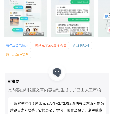
夜色ai类似应用
腾讯元宝app最全合集
AI红包软件
腾讯元宝ai软件
AI摘要
此内容由AI根据文章内容自动生成，并已由人工审核
小编实测推荐！腾讯元宝APPv2.72.0版真的有点东西～作为
腾讯自家AI助手，它把办公、学习、创作全包了。新AI搜索