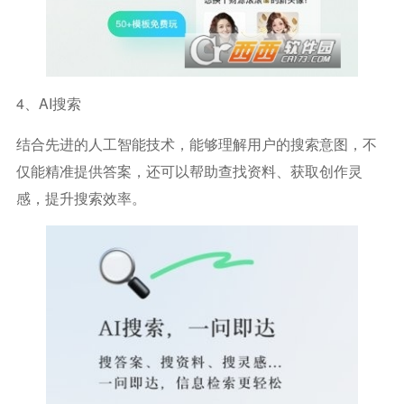
4、AI搜索
结合先进的人工智能技术，能够理解用户的搜索意图，不
仅能精准提供答案，还可以帮助查找资料、获取创作灵
感，提升搜索效率。