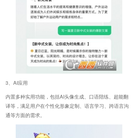
3、AI应用
内置多种实用功能，包括AI头像生成、口语陪练、超能翻
译等，满足用户在个性化形象定制、语言学习、跨语言沟
通等方面的需求。