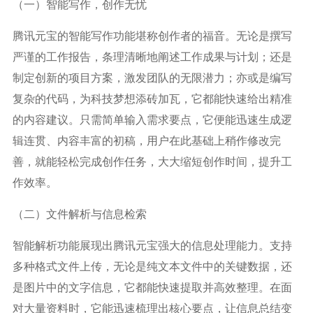
（一）智能写作，创作无忧
腾讯元宝的智能写作功能堪称创作者的福音。无论是撰写
严谨的工作报告，条理清晰地阐述工作成果与计划；还是
制定创新的项目方案，激发团队的无限潜力；亦或是编写
复杂的代码，为科技梦想添砖加瓦，它都能快速给出精准
的内容建议。只需简单输入需求要点，它便能迅速生成逻
辑连贯、内容丰富的初稿，用户在此基础上稍作修改完
善，就能轻松完成创作任务，大大缩短创作时间，提升工
作效率。
（二）文件解析与信息检索
智能解析功能展现出腾讯元宝强大的信息处理能力。支持
多种格式文件上传，无论是纯文本文件中的关键数据，还
是图片中的文字信息，它都能快速提取并高效整理。在面
对大量资料时，它能迅速梳理出核心要点，让信息总结变