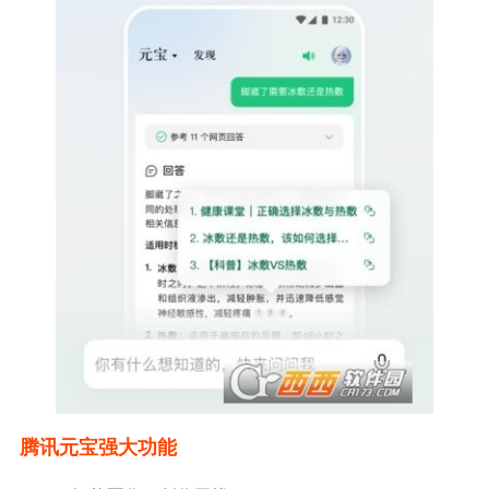
腾讯元宝强大功能