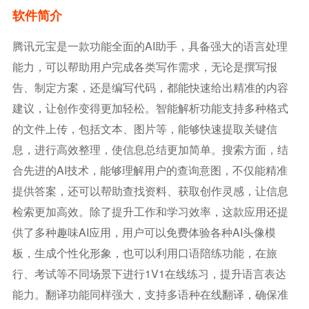
软件简介
腾讯元宝是一款功能全面的AI助手，具备强大的语言处理
能力，可以帮助用户完成各类写作需求，无论是撰写报
告、制定方案，还是编写代码，都能快速给出精准的内容
建议，让创作变得更加轻松。智能解析功能支持多种格式
的文件上传，包括文本、图片等，能够快速提取关键信
息，进行高效整理，使信息总结更加简单。搜索方面，结
合先进的AI技术，能够理解用户的查询意图，不仅能精准
提供答案，还可以帮助查找资料、获取创作灵感，让信息
检索更加高效。除了提升工作和学习效率，这款应用还提
供了多种趣味AI应用，用户可以免费体验各种AI头像模
板，生成个性化形象，也可以利用口语陪练功能，在旅
行、考试等不同场景下进行1V1在线练习，提升语言表达
能力。翻译功能同样强大，支持多语种在线翻译，确保准