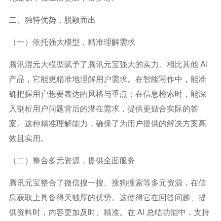
二、独特优势，脱颖而出
（一）依托强大模型，精准理解需求
腾讯混元大模型赋予了腾讯元宝强大的实力。相比其他 AI
产品，它能更精准地理解用户需求。在智能写作中，能准
确把握用户想要表达的风格与重点；在信息检索时，能深
入剖析用户问题背后的潜在需求，提供更贴合实际的答
案。这种精准理解能力，确保了为用户提供的解决方案高
效且实用。
（二）整合多元资源，提供全面服务
腾讯元宝整合了微信搜一搜、搜狗搜索等多元资源，在信
息获取上具备得天独厚的优势。这使得它在回答问题、提
供资料时，内容更加及时、精准。在 AI 总结功能中，支持