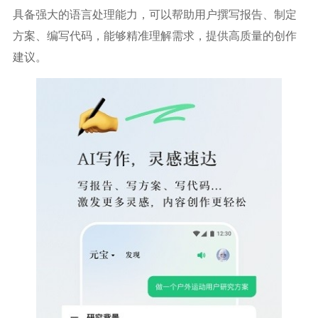
具备强大的语言处理能力，可以帮助用户撰写报告、制定
方案、编写代码，能够精准理解需求，提供高质量的创作
建议。