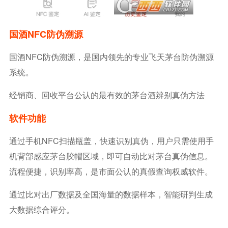
国酒NFC防伪溯源
国酒NFC防伪溯源，是国内领先的专业飞天茅台防伪溯源
系统。
经销商、回收平台公认的最有效的茅台酒辨别真伪方法
软件功能
通过手机NFC扫描瓶盖，快速识别真伪，用户只需使用手
机背部感应茅台胶帽区域，即可自动比对茅台真伪信息。
流程便捷，识别率高，是市面公认的真假查询权威软件。
通过比对出厂数据及全国海量的数据样本，智能研判生成
大数据综合评分。