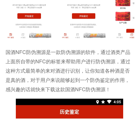
国酒NFC防伪溯源是一款防伪溯源的软件，通过酒类产品
上面所自带的NFC的标签来帮助用户进行防伪溯源，通过
这种方式最简单的来对酒进行识别，让你知道各种酒是否
是真的酒，对于用户来说能够起到一个防伪鉴定的作用，
感兴趣的话就快来下载这款国酒NFC防伪溯源！