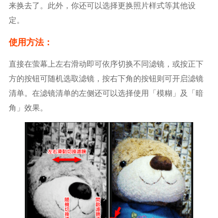
来换去了。此外，你还可以选择更换照片样式等其他设
定。
使用方法：
直接在萤幕上左右滑动即可依序切换不同滤镜，或按正下
方的按钮可随机选取滤镜，按右下角的按钮则可开启滤镜
清单。在滤镜清单的左侧还可以选择使用「模糊」及「暗
角」效果。