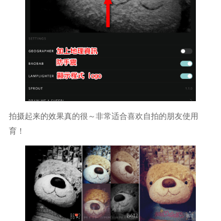
拍摄起来的效果真的很～非常适合喜欢自拍的朋友使用
育！