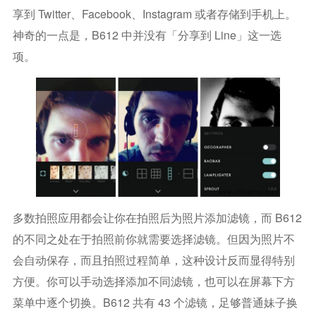
享到 Twitter、Facebook、Instagram 或者存储到手机上。
神奇的一点是，B612 中并没有「分享到 Line」这一选
项。
多数拍照应用都会让你在拍照后为照片添加滤镜，而 B612
的不同之处在于拍照前你就需要选择滤镜。但因为照片不
会自动保存，而且拍照过程简单，这种设计反而显得特别
方便。你可以手动选择添加不同滤镜，也可以在屏幕下方
菜单中逐个切换。B612 共有 43 个滤镜，足够普通妹子换