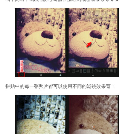
拼贴中的每一张照片都可以使用不同的滤镜效果育！