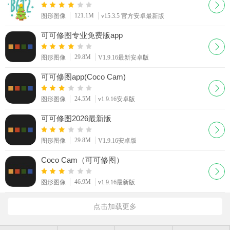
121.1M
图形图像
v15.3.5 官方安卓最新版
可可修图专业免费版app
29.8M
图形图像
V1.9.16最新安卓版
可可修图app(Coco Cam)
24.5M
图形图像
v1.9.16安卓版
可可修图2026最新版
29.8M
图形图像
V1.9.16安卓版
Coco Cam（可可修图）
46.9M
图形图像
v1.9.16最新版
点击加载更多