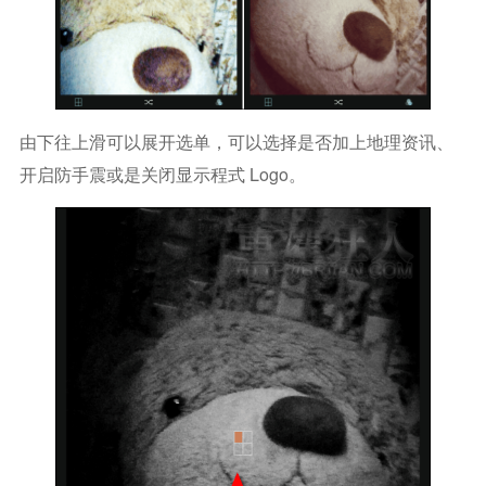
由下往上滑可以展开选单，可以选择是否加上地理资讯、
开启防手震或是关闭显示程式 Logo。