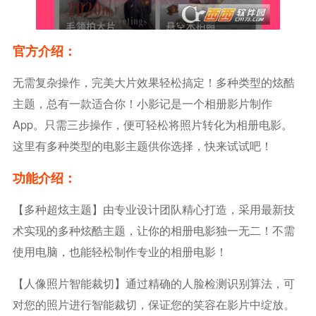
官方介绍：
无需复杂操作，完美大片效果轻松搞定！多种类型的炫酷
主题，总有一款适合你！小影记是一个相册影片制作
App。只需三步操作，便可轻松将照片转化为相册电影。
这里有多种类型的电影主题供你选择，快来试试吧！
功能介绍：
【多种超炫主题】由专业设计团队精心打造，采用最新技
术实现的多种炫酷主题，让你的相册电影独一无二！不需
使用电脑，也能轻松制作专业的相册电影！
【人像照片智能裁切】通过精确的人脸检测识别算法，可
对您的照片进行智能裁切，保证您的笑容在影片中绽放。