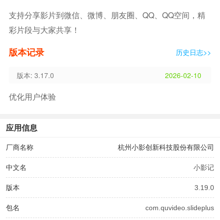
支持分享影片到微信、微博、朋友圈、QQ、QQ空间，精
彩片段与大家共享！
版本记录
历史日志>>
版本: 3.17.0
2026-02-10
优化用户体验
应用信息
厂商名称
杭州小影创新科技股份有限公司
中文名
小影记
版本
3.19.0
包名
com.quvideo.slideplus