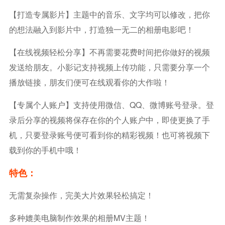
【打造专属影片】主题中的音乐、文字均可以修改，把你
的想法融入到影片中，打造独一无二的相册电影吧！
【在线视频轻松分享】不再需要花费时间把你做好的视频
发送给朋友。小影记支持视频上传功能，只需要分享一个
播放链接，朋友们便可在线观看你的大作啦！
【专属个人账户】支持使用微信、QQ、微博账号登录。登
录后分享的视频将保存在你的个人账户中，即使更换了手
机，只要登录账号便可看到你的精彩视频！也可将视频下
载到你的手机中哦！
特色：
无需复杂操作，完美大片效果轻松搞定！
多种媲美电脑制作效果的相册MV主题！