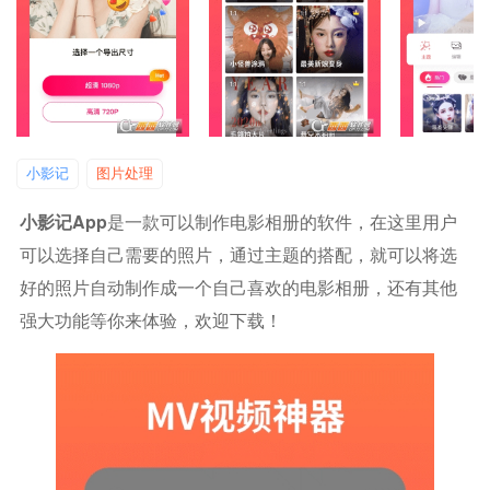
小影记
图片处理
小影记app
是一款可以制作电影相册的软件，在这里用户
可以选择自己需要的照片，通过主题的搭配，就可以将选
好的照片自动制作成一个自己喜欢的电影相册，还有其他
强大功能等你来体验，欢迎下载！