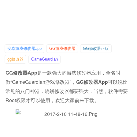
安卓游戏修改器app
GG游戏修改器
GG修改器正版
gg修改器
GameGuardian
GG修改器app
是一款强大的游戏修改器应用，全名叫
做“
GameGuardian游戏修改器
”，
GG修改器app
可以说比
常见的八门神器，烧饼修改器都要强大，当然，软件需要
Root权限才可以使用，欢迎大家前来下载。