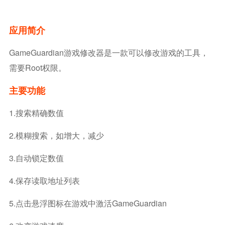
应用简介
GameGuardian游戏修改器是一款可以修改游戏的工具，
需要root权限。
主要功能
1.搜索精确数值
2.模糊搜索，如增大，减少
3.自动锁定数值
4.保存读取地址列表
5.点击悬浮图标在游戏中激活GameGuardian