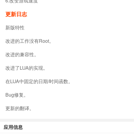
6.改变游戏速度
更新日志
新版特性
改进的工作没有root。
改进的兼容性。
改进了LUA的实现。
在LUA中固定的日期/时间函数。
Bug修复。
更新的翻译。
应用信息