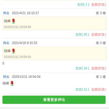
支持
(
1
)
盖楼(回复)
网友
2021/4/21 18:15:27
第 3 楼
很棒
2020/12/11 19:04:04
支持
(
25
)
盖楼(回复)
网友
2021/4/18 9:15:53
第 2 楼
很棒
2020/12/11 19:04:04
5
支持
(
14
)
盖楼(回复)
网友
2020/12/11 19:04:04
第 1 楼
很棒
支持
(
11
)
盖楼(回复)
查看更多评论