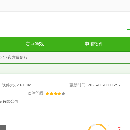
安卓游戏
电脑软件
0.17官方最新版
软件大小:
61.9M
更新时间:
2026-07-09 05:52
软件等级:
技有限公司
7