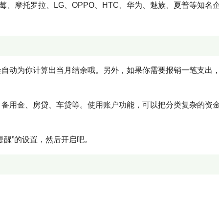
莓、摩托罗拉、LG、OPPO、HTC、华为、魅族、夏普等知名
会自动为你计算出当月结余哦。另外，如果你需要报销一笔支出
、备用金、房贷、车贷等。使用账户功能，可以把分类复杂的资
提醒”的设置，然后开启吧。