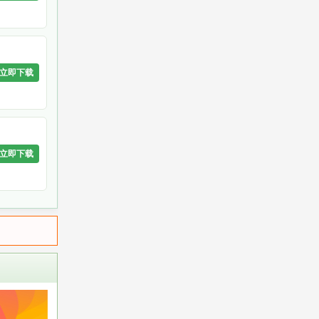
立即下载
立即下载