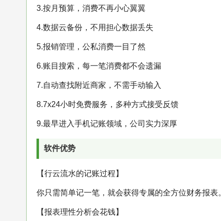
3.按月预算，消费不再小心翼翼
4.数据云备份，不用担心数据丢失
5.报销管理，公私消费一目了然
6.账目搜索，每一笔消费都不会遗漏
7.自动查找附近商家，不需手动输入
8.7x24小时免费服务，多种方式接受反馈
9.最早进入手机记账领域，公司实力深厚
软件优势
【行云流水的记账过程】
你只需简单记一笔，就会获得专属的全方位财务报表
【报表理性分析会花钱】