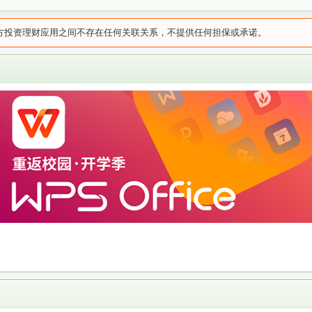
方投资理财应用之间不存在任何关联关系，不提供任何担保或承诺。