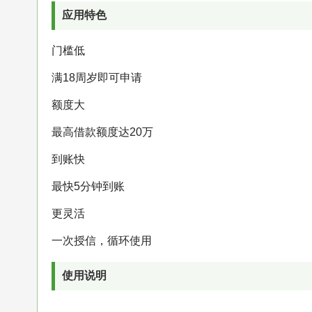
应用特色
门槛低
满18周岁即可申请
额度大
最高借款额度达20万
到账快
最快5分钟到账
更灵活
一次授信，循环使用
使用说明