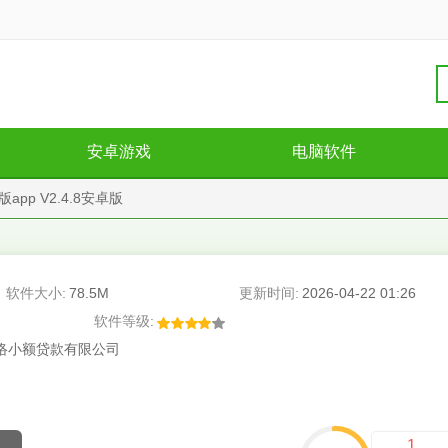
安卓游戏
电脑软件
app V2.4.8安卓版
软件大小:
78.5M
更新时间:
2026-04-22 01:26
软件等级:
络小额贷款有限公司
1