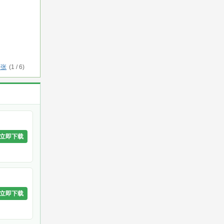
一张
(
1
/
6
)
立即下载
立即下载