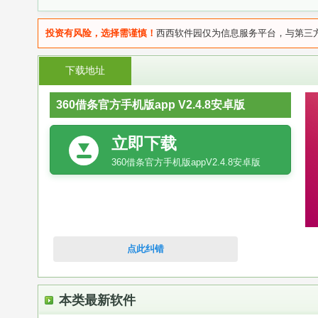
投资有风险，选择需谨慎！
西西软件园仅为信息服务平台，与第三
下载地址
360借条官方手机版app V2.4.8安卓版
立即下载
360借条官方手机版appV2.4.8安卓版
点此纠错
本类最新软件