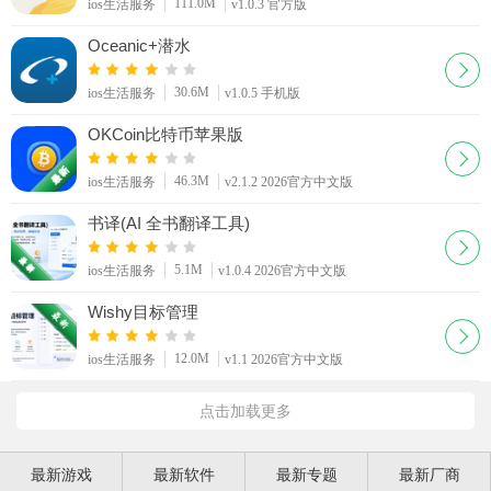
111.0M
ios生活服务
v1.0.3 官方版
Oceanic+潜水
30.6M
ios生活服务
v1.0.5 手机版
OKCoin比特币苹果版
46.3M
ios生活服务
v2.1.2 2026官方中文版
书译(AI 全书翻译工具)
5.1M
ios生活服务
v1.0.4 2026官方中文版
Wishy目标管理
12.0M
ios生活服务
v1.1 2026官方中文版
点击加载更多
最新游戏
最新软件
最新专题
最新厂商