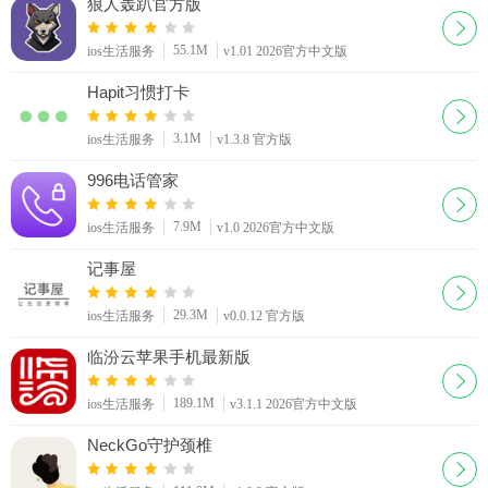
狼人轰趴官方版
55.1M
ios生活服务
v1.01 2026官方中文版
Hapit习惯打卡
3.1M
ios生活服务
v1.3.8 官方版
996电话管家
7.9M
ios生活服务
v1.0 2026官方中文版
记事屋
29.3M
ios生活服务
v0.0.12 官方版
临汾云苹果手机最新版
189.1M
ios生活服务
v3.1.1 2026官方中文版
NeckGo守护颈椎