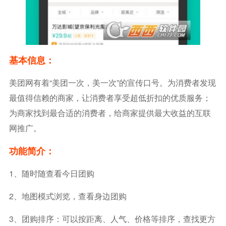
基本信息：
美团网有着“美团一次，美一次”的宣传口号。为消费者发现
最值得信赖的商家，让消费者享受超低折扣的优质服务；
为商家找到最合适的消费者，给商家提供最大收益的互联
网推广。
功能简介：
1、随时随查看今日团购
2、地图模式浏览，查看身边团购
3、团购排序：可以按距离、人气、价格等排序，查找更方