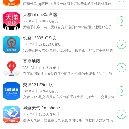
口碑外卖app官网ios版是一款网上订购美食的手机叫外卖软
件，只要进入本款软件，它会自动帮你精确的定位，然后就
可以进行当地外卖店预约美食订单，美食就会帮你送达
天猫iphone客户端
下载
398.6M
83885
人在玩
天猫手机客户端，天猫官方开发的iphone应用，让用户在手
机上也能享受天猫的优质商品选购服务！天猫APP，可能是
中国最好的购物应用，新用户现在下载天猫APP，领取百元
铁路12306 iOS版
新人礼包，时尚购物正品网购首选天猫
下载
186.7M
2842223
人在玩
12306官网发布公告称，12月8日，铁路部门的官方手机购票
客户端——“铁路12306”将上线试运行，向广大旅客提供列车
信息查询、购票等服务。
百度地图
下载
358.1M
1031
人在玩
百度地图foriPhone是百度公司为您提供的全能出行助手。适
用于iphone苹果手机。百度地图采用全新地图底图,拥有强大
的路线查询及规划能力,支持公交、驾车、步行三种出行方式;
交管12123ios版
支持浏览全国地图
下载
246.8M
37269
人在玩
交管12123是交通局官方推出的手机应用，打造一个交通安全
综合服务管理平台手机客户端。为广大车主办理车子相关业
务、事故处理、交通信息了解提供方便！交管12123ios版简
墨迹天气 for iphone
介：交管12123是官方交通安全综合服务管理客户端，由公安
下载
332.7M
1015
人在玩
部交通管理科学研究所出品，为广大
墨迹天气是一款免费天气信息查询软件。根据国人对天气信
息的查询习惯，结合手机操作和显示特点进行设计优化。简