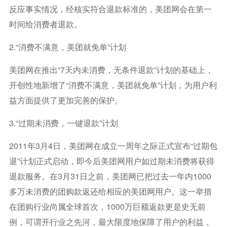
反应事实情况，经核实符合退款标准的，美团网会在第一
时间给消费者退款。
2.“消费不满意，美团就免单”计划
美团网在推出“7天内未消费，无条件退款”计划的基础上，
开创性地新增了“消费不满意，美团就免单”计划，为用户利
益方面提供了更加完善的保护。
3.“过期未消费，一键退款”计划
2011年3月4日，美团网在成立一周年之际正式宣布“过期包
退”计划正式启动，即今后美团网用户如过期未消费将获得
退款服务。在3月31日之前，美团网已把过去一年内1000
多万未消费的团购款返还给相应的美团网用户。这一举措
在团购行业尚属全球首次，1000万巨额返款更是史无前
例，可谓开行业之先河，最大限度地保障了用户的利益，