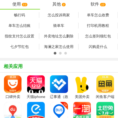
使用
其他
软件
53
9
10
畅行码
怎么投诉商家
单车怎么收费
单车怎么结账
骑单车
打印机用教程
指纹支付怎么设置
外卖地址怎么删除
怎么签到领红包
七夕节红包
海澜之家怎么使用
闪购是什么
软件新活动介绍
骑手交通安全试题
积分怎么抵现金
相关应用
饿了么的黑作坊到
开店宝怎么开店
6月23日在苹果
支付被叫停了吗
支付为什么不能用
在线支付什么意思
2016年大众点
口碑外卖
天猫iphone
辽事通（政
美团外卖
闲鱼客户端
app
客户端
务服务）
ios版