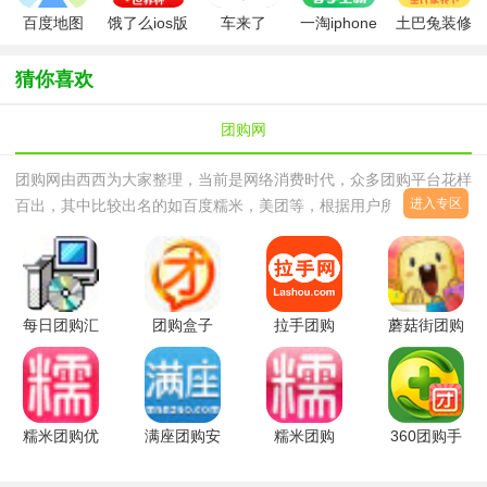
百度地图
饿了么ios版
车来了
一淘iphone
土巴兔装修
iPhone版(实
版
app
时公交)
猜你喜欢
团购网
团购网由西西为大家整理，当前是网络消费时代，众多团购平台花样
进入专区
百出，其中比较出名的如百度糯米，美团等，根据用户所在城市，提
供美食、娱乐、健身、休闲等生活服务，让商家与消费者完美对接，
提高了社会行政效率，便捷着人们的生活，而且团购优惠多多，经济
实惠。团购特点：一、对于没有多少时间的顾客或者一些要求比较高
的顾客是有价格上的好处的（这类顾客在论坛上比较少）。不是每个
每日团购汇
团购盒子
拉手团购
蘑菇街团购
顾客都会花大量的时间去学习知识，也不是每
总V1.0免
AndroidV1.0
for
安卓版
费版
官方安装版
android7.50
2.2.0 官方
安卓免费版
版
糯米团购优
满座团购安
糯米团购
360团购手
惠美食电影
卓客户端
java版
机客户端
v5.3.1 安
3.0.0 官方
2.0.2 官方
v2.5.0 安