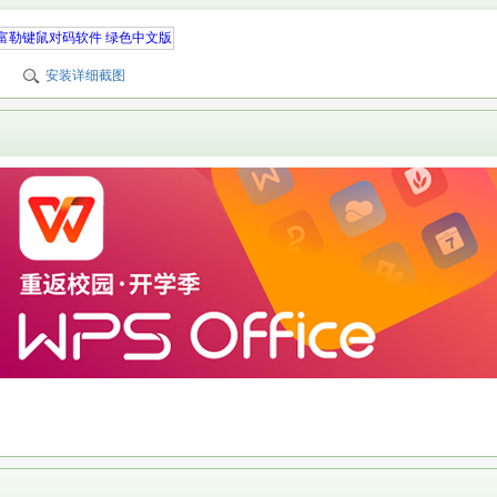
安装详细截图