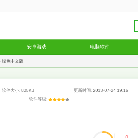
安卓游戏
电脑软件
 绿色中文版
软件大小:
805KB
更新时间:
2013-07-24 19:16
软件等级:
0