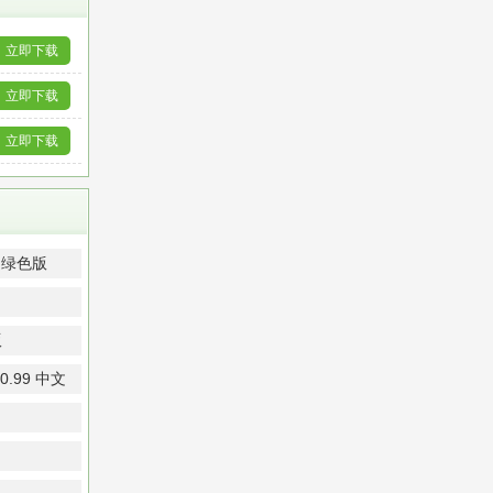
立即下载
立即下载
立即下载
 绿色版
版
.99 中文