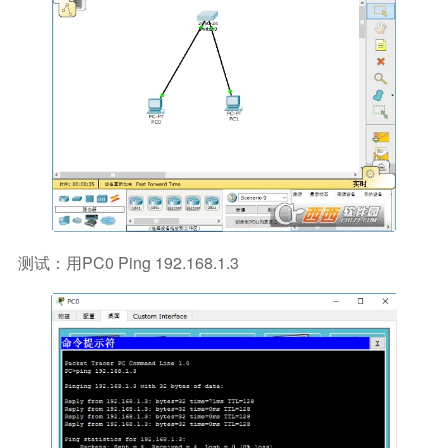
测试：用PC0 Ping 192.168.1.3