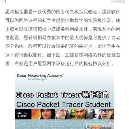
思科模拟器是一款优秀的网络仿真模拟实验室，这款软件
可以为网络课程的初学者提供辅助教学的实验模拟器。使
用者可以在该模拟器中搭建各种网络拓扑，实现基本的网
络配置。思科模拟器在教学中的最大优势是它提供了自动
评分系统，教师可以设置设备配置的采分点，来让学生在
课下进行自我测评。如下图，左侧是该网络拓扑的配置需
求，右侧是用户配置网络设备运行后的抓包协议分析。