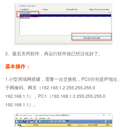
3、最后关闭软件，再运行软件就已经汉化好了。
基本操作：
1.小型局域网搭建，需要一台交换机，PC0分别是IP地址、
子网掩码、网关（192.168.1.2 255.255.255.0
192.168.1.1），PC1（192.168.1.3 255.255.255.0
192.168.1.1）。