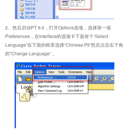
2、然后启动PT 6.0，打开Options选项，选择第一项
Preferences，在Interface的选项卡下面有个“Select
Language”在下面的框里选择“Chinese.ptl”然后点击右下角
的”Change Language“ 。