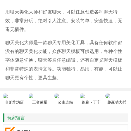
用聊天美化大师和好友聊天，可以任意创造各种聊天特
效，非常好玩，绝对引人注意。安装简单，安全快速，无
毒无插件。
聊天美化大师是一款聊天专用美化工具，具备任何软件都
没有的聊天美化功能，众多聊天模板可供选用，各种个性
字体随意切换，聊天签名任意编辑，还有自定义聊天模板
和非常特殊的表情文等。功能独特，易用，有趣，可以让
聊天更有个性，更具生趣。
老爹炸鸡店
王者荣耀
公主连结
跑跑卡丁车
趣赢功夫捕
HD
鱼
玩家留言