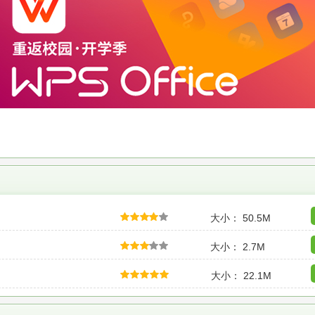
大小： 50.5M
大小： 2.7M
大小： 22.1M