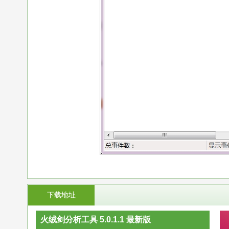
下载地址
火绒剑分析工具 5.0.1.1 最新版