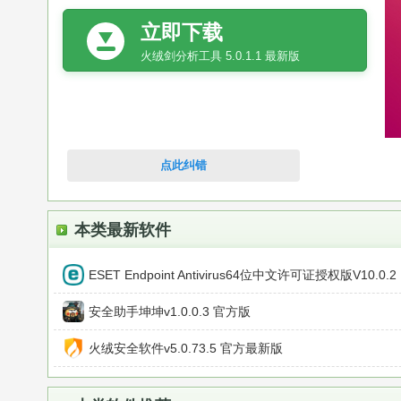
立即下载
火绒剑分析工具 5.0.1.1 最新版
点此纠错
本类最新软件
ESET Endpoint Antivirus64位中文许可证授权版V10.0.2
安全助手坤坤v1.0.0.3 官方版
火绒安全软件v5.0.73.5 官方最新版