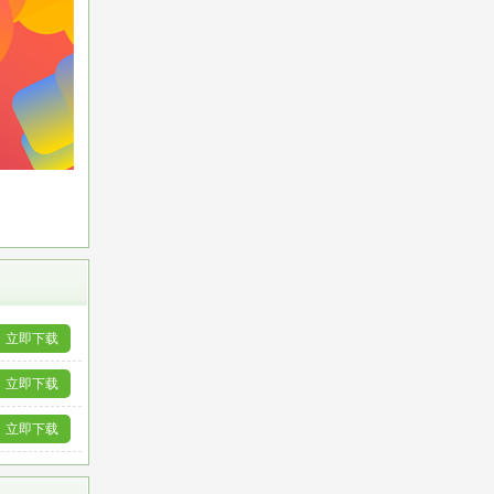
立即下载
立即下载
立即下载