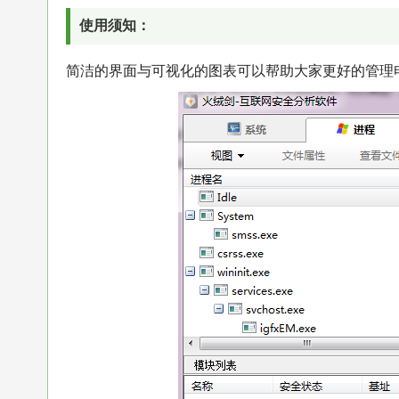
使用须知：
简洁的界面与可视化的图表可以帮助大家更好的管理