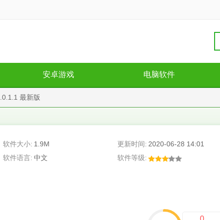
安卓游戏
电脑软件
0.1.1 最新版
软件大小:
1.9M
更新时间:
2020-06-28 14:01
软件语言:
中文
软件等级:
0