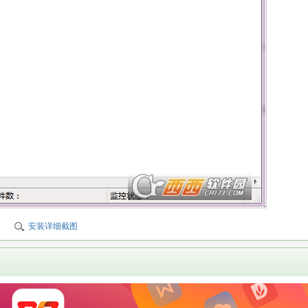
安装详细截图