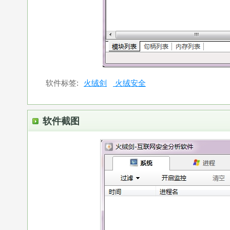
软件标签:
火绒剑
火绒安全
软件截图