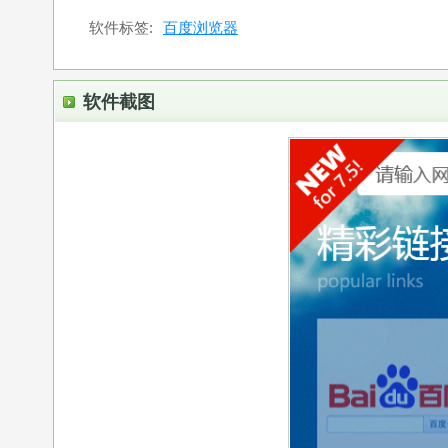
软件标签:
百度浏览器
软件截图