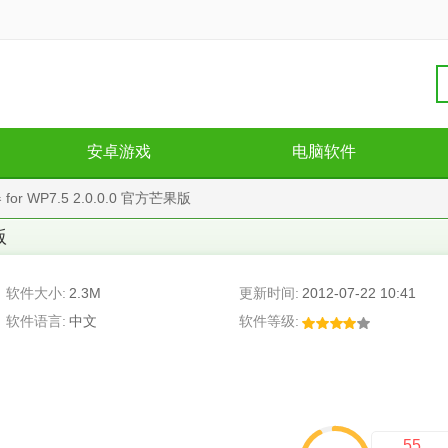
安卓游戏
电脑软件
r WP7.5 2.0.0.0 官方芒果版
版
软件大小:
2.3M
更新时间:
2012-07-22 10:41
软件语言:
中文
软件等级:
55