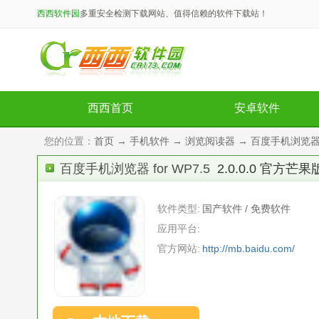
西西软件园
多重安全检测下载网站、值得信赖的软件下载站！
西西首页
安卓软件
您的位置：
首页
→
手机软件
→
浏览阅读器
→ 百度手机浏览器 fo
百度手机浏览器 for WP7.5
2.0.0.0 官方芒果
软件类型:
国产软件 / 免费软件
应用平台:
官方网站:
http://mb.baidu.com/