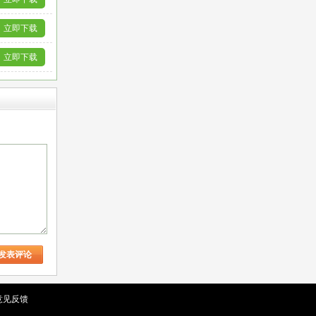
立即下载
立即下载
意见反馈