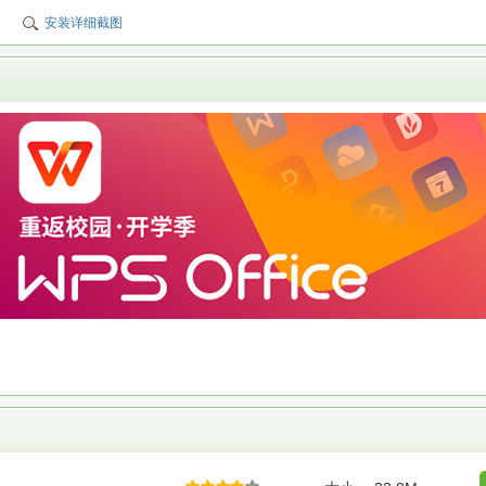
安装详细截图